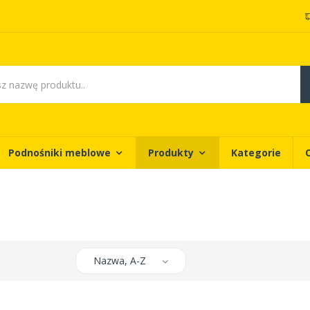
Podnośniki meblowe
Produkty
Kategorie
Nazwa, A-Z