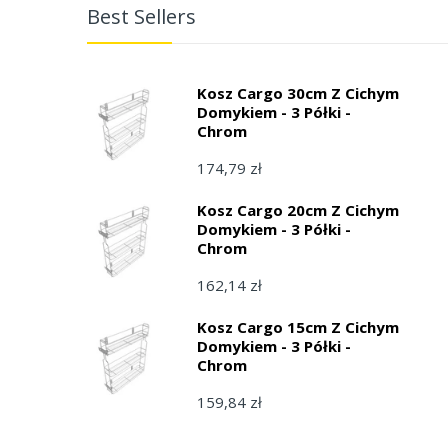
Best Sellers
Kosz Cargo 30cm Z Cichym
Domykiem - 3 Półki -
Chrom
174,79 zł
Kosz Cargo 20cm Z Cichym
Domykiem - 3 Półki -
Chrom
162,14 zł
Kosz Cargo 15cm Z Cichym
Domykiem - 3 Półki -
Chrom
159,84 zł