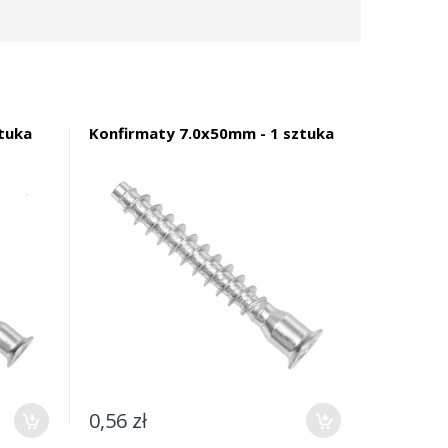
tuka
Konfirmaty 7.0x50mm - 1 sztuka
0,56 zł