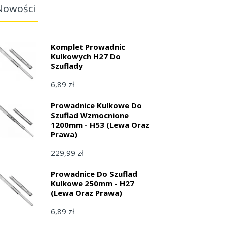
Nowości
Komplet Prowadnic
Kulkowych H27 Do
Szuflady
6,89 zł
Prowadnice Kulkowe Do
Szuflad Wzmocnione
1200mm - H53 (lewa Oraz
Prawa)
229,99 zł
Prowadnice Do Szuflad
Kulkowe 250mm - H27
(lewa Oraz Prawa)
6,89 zł