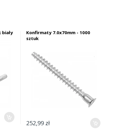
 biały
Konfirmaty 7.0x70mm - 1000
sztuk
252,99 zł