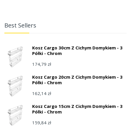
Best Sellers
Kosz Cargo 30cm Z Cichym Domykiem - 3
Półki - Chrom
174,79 zł
Kosz Cargo 20cm Z Cichym Domykiem - 3
Półki - Chrom
162,14 zł
Kosz Cargo 15cm Z Cichym Domykiem - 3
Półki - Chrom
159,84 zł