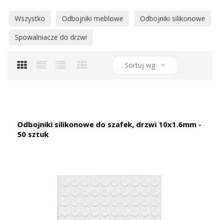
Wszystko
Odbojniki meblowe
Odbojniki silikonowe
Spowalniacze do drzwi
Sortuj wg
Odbojniki silikonowe do szafek, drzwi 10x1.6mm -
50 sztuk