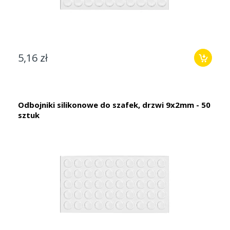
5,16 zł
Odbojniki silikonowe do szafek, drzwi 9x2mm - 50
sztuk