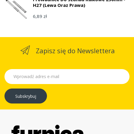
H27 (lewa Oraz Prawa)
6,89 zł
Zapisz się do Newslettera
Subskrybuj