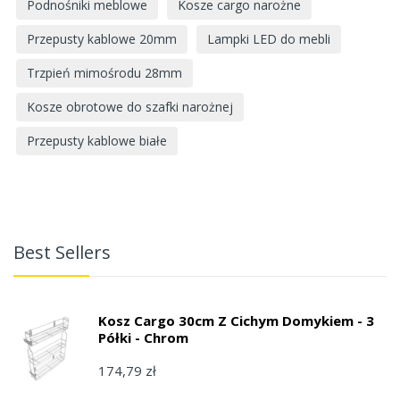
Podnośniki meblowe
Kosze cargo narożne
Przepusty kablowe 20mm
Lampki LED do mebli
Trzpień mimośrodu 28mm
Kosze obrotowe do szafki narożnej
Przepusty kablowe białe
Best Sellers
Kosz Cargo 30cm Z Cichym Domykiem - 3
Półki - Chrom
174,79 zł