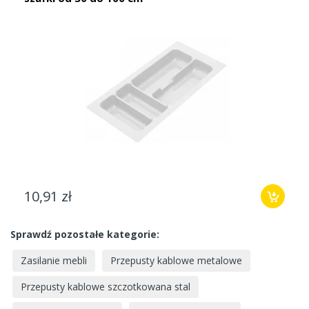
10,91 zł
Sprawdź pozostałe kategorie:
Zasilanie mebli
Przepusty kablowe metalowe
Przepusty kablowe szczotkowana stal