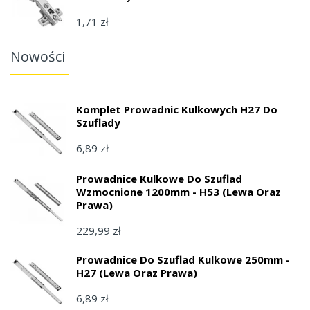
1,71 zł
Nowości
Komplet Prowadnic Kulkowych H27 Do
Szuflady
6,89 zł
Prowadnice Kulkowe Do Szuflad
Wzmocnione 1200mm - H53 (lewa Oraz
Prawa)
229,99 zł
Prowadnice Do Szuflad Kulkowe 250mm -
H27 (lewa Oraz Prawa)
6,89 zł