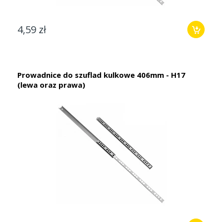
4,59 zł
Prowadnice do szuflad kulkowe 406mm - H17
(lewa oraz prawa)