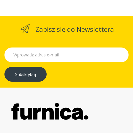
Zapisz się do Newslettera
Subskrybuj