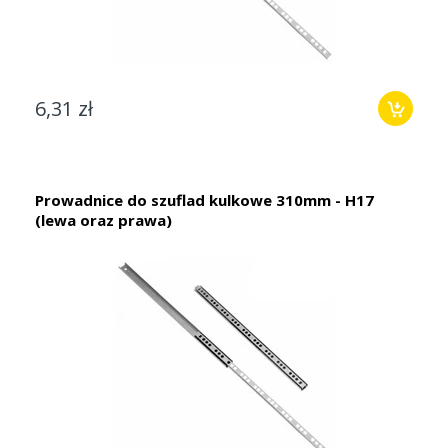
6,31 zł
Prowadnice do szuflad kulkowe 310mm - H17
(lewa oraz prawa)