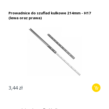
Prowadnice do szuflad kulkowe 214mm - H17
(lewa oraz prawa)
3,44 zł