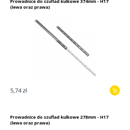
Prowadnice do szuflad kulkowe 374mm - H17
(lewa oraz prawa)
5,74 zł
Prowadnice do szuflad kulkowe 278mm - H17
(lewa oraz prawa)