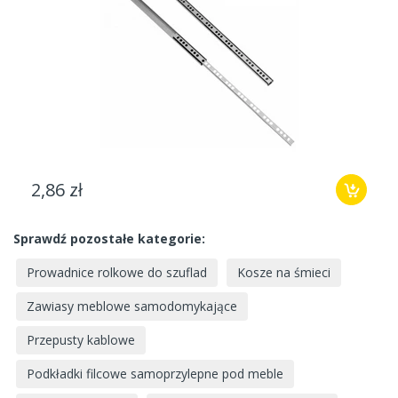
2,86 zł
Sprawdź pozostałe kategorie:
Prowadnice rolkowe do szuflad
Kosze na śmieci
Zawiasy meblowe samodomykające
Przepusty kablowe
Podkładki filcowe samoprzylepne pod meble