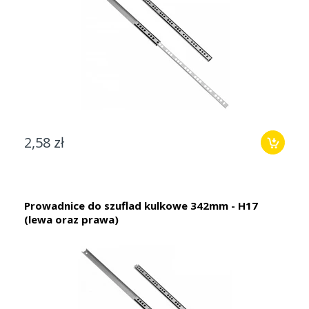
2,58 zł
Prowadnice do szuflad kulkowe 342mm - H17
(lewa oraz prawa)