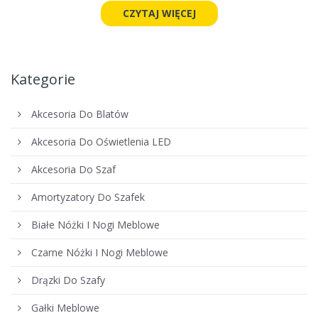
CZYTAJ WIĘCEJ
Kategorie
Akcesoria Do Blatów
Akcesoria Do Oświetlenia LED
Akcesoria Do Szaf
Amortyzatory Do Szafek
Białe Nóżki I Nogi Meblowe
Czarne Nóżki I Nogi Meblowe
Drązki Do Szafy
Gałki Meblowe