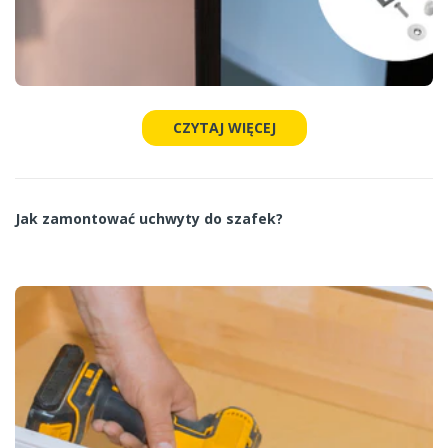
CZYTAJ WIĘCEJ
Jak zamontować uchwyty do szafek?