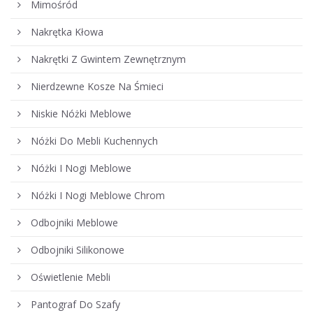
Mimośród
Nakrętka Kłowa
Nakrętki Z Gwintem Zewnętrznym
Nierdzewne Kosze Na Śmieci
Niskie Nóżki Meblowe
Nóżki Do Mebli Kuchennych
Nóżki I Nogi Meblowe
Nóżki I Nogi Meblowe Chrom
Odbojniki Meblowe
Odbojniki Silikonowe
Oświetlenie Mebli
Pantograf Do Szafy