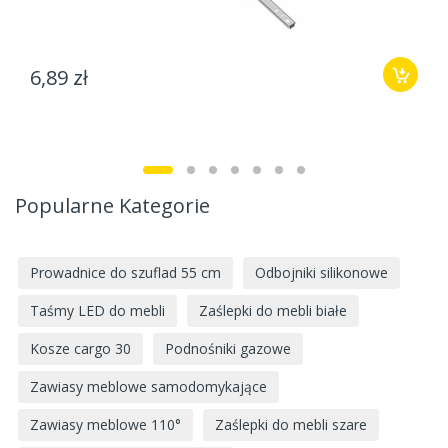
6,89 zł
Popularne Kategorie
Prowadnice do szuflad 55 cm
Odbojniki silikonowe
Taśmy LED do mebli
Zaślepki do mebli białe
Kosze cargo 30
Podnośniki gazowe
Zawiasy meblowe samodomykające
Zawiasy meblowe 110°
Zaślepki do mebli szare