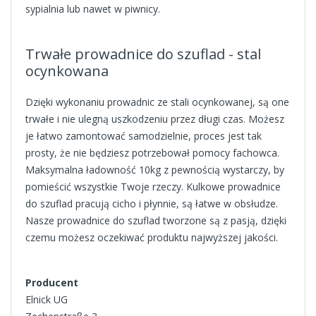
sypialnia lub nawet w piwnicy.
Trwałe prowadnice do szuflad - stal
ocynkowana
Dzięki wykonaniu prowadnic ze stali ocynkowanej, są one
trwałe i nie ulegną uszkodzeniu przez długi czas. Możesz
je łatwo zamontować samodzielnie, proces jest tak
prosty, że nie będziesz potrzebował pomocy fachowca.
Maksymalna ładowność 10kg z pewnością wystarczy, by
pomieścić wszystkie Twoje rzeczy. Kulkowe prowadnice
do szuflad pracują cicho i płynnie, są łatwe w obsłudze.
Nasze prowadnice do szuflad tworzone są z pasją, dzięki
czemu możesz oczekiwać produktu najwyższej jakości.
Producent
Elnick UG