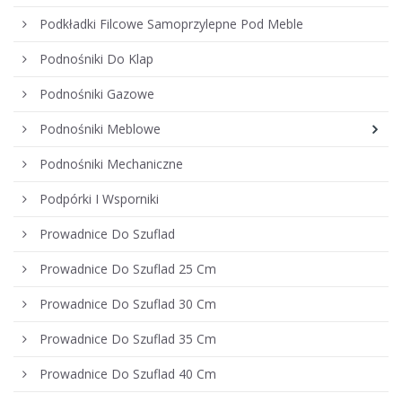
Podkładki Filcowe Samoprzylepne Pod Meble
Podnośniki Do Klap
Podnośniki Gazowe
Podnośniki Meblowe
Podnośniki Mechaniczne
Podpórki I Wsporniki
Prowadnice Do Szuflad
Prowadnice Do Szuflad 25 Cm
Prowadnice Do Szuflad 30 Cm
Prowadnice Do Szuflad 35 Cm
Prowadnice Do Szuflad 40 Cm