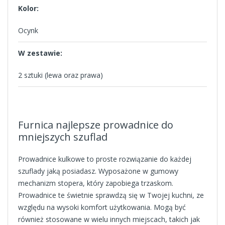
Kolor:
Ocynk
W zestawie:
2 sztuki (lewa oraz prawa)
Furnica najlepsze prowadnice do
mniejszych szuflad
Prowadnice kulkowe to proste rozwiązanie do każdej
szuflady jaką posiadasz. Wyposażone w gumowy
mechanizm stopera, który zapobiega trzaskom.
Prowadnice te świetnie sprawdzą się w Twojej kuchni, ze
względu na wysoki komfort użytkowania. Mogą być
również stosowane w wielu innych miejscach, takich jak