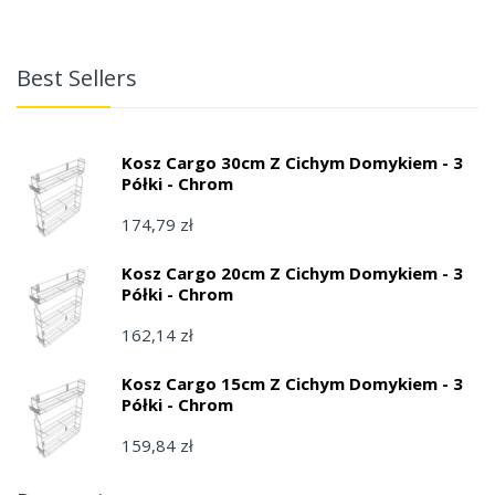
Best Sellers
Kosz Cargo 30cm Z Cichym Domykiem - 3
Półki - Chrom
174,79 zł
Kosz Cargo 20cm Z Cichym Domykiem - 3
Półki - Chrom
162,14 zł
Kosz Cargo 15cm Z Cichym Domykiem - 3
Półki - Chrom
159,84 zł