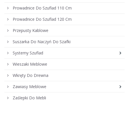
Prowadnice Do Szuflad 110 Cm
Prowadnice Do Szuflad 120 Cm
Przepusty Kablowe
Suszarka Do Naczyń Do Szafki
Systemy Szuflad
Wieszaki Meblowe
Wkręty Do Drewna
Zawiasy Meblowe
Zaślepki Do Mebli