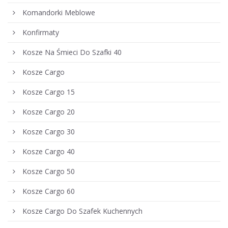
Komandorki Meblowe
Konfirmaty
Kosze Na Śmieci Do Szafki 40
Kosze Cargo
Kosze Cargo 15
Kosze Cargo 20
Kosze Cargo 30
Kosze Cargo 40
Kosze Cargo 50
Kosze Cargo 60
Kosze Cargo Do Szafek Kuchennych