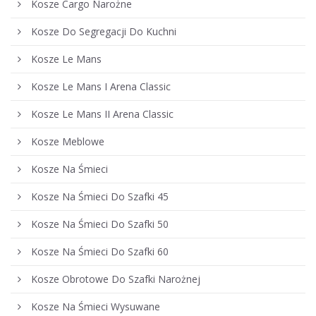
Kosze Cargo Narożne
Kosze Do Segregacji Do Kuchni
Kosze Le Mans
Kosze Le Mans I Arena Classic
Kosze Le Mans II Arena Classic
Kosze Meblowe
Kosze Na Śmieci
Kosze Na Śmieci Do Szafki 45
Kosze Na Śmieci Do Szafki 50
Kosze Na Śmieci Do Szafki 60
Kosze Obrotowe Do Szafki Narożnej
Kosze Na Śmieci Wysuwane