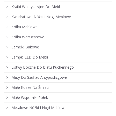
Kratki Wentylacyjne Do Mebli
Kwadratowe Nóżki I Nogi Meblowe
Kółka Meblowe
Kółka Warsztatowe
Lamelki Bukowe
Lampki LED Do Mebli
Listwy Boczne Do Blatu Kuchennego
Maty Do Szuflad Antypoślizgowe
Małe Kosze Na Śmieci
Małe Wsporniki Półek
Metalowe Nóżki I Nogi Meblowe