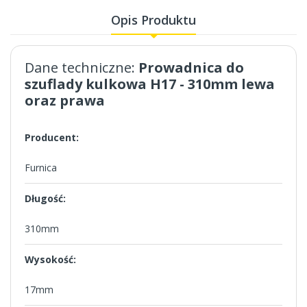
Opis Produktu
Dane techniczne:
Prowadnica do
szuflady kulkowa H17 - 310mm lewa
oraz prawa
Producent:
Furnica
Długość:
310mm
Wysokość:
17mm