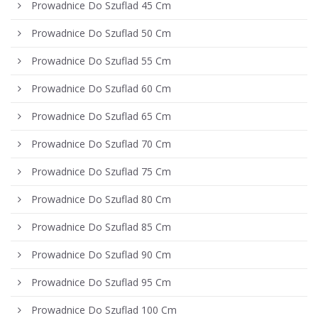
Prowadnice Do Szuflad 45 Cm
Prowadnice Do Szuflad 50 Cm
Prowadnice Do Szuflad 55 Cm
Prowadnice Do Szuflad 60 Cm
Prowadnice Do Szuflad 65 Cm
Prowadnice Do Szuflad 70 Cm
Prowadnice Do Szuflad 75 Cm
Prowadnice Do Szuflad 80 Cm
Prowadnice Do Szuflad 85 Cm
Prowadnice Do Szuflad 90 Cm
Prowadnice Do Szuflad 95 Cm
Prowadnice Do Szuflad 100 Cm