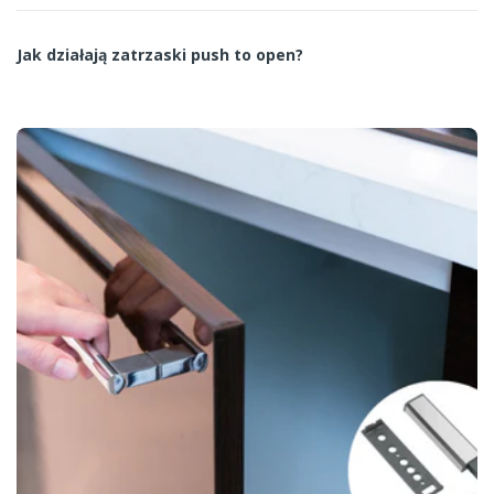
Jak działają zatrzaski push to open?