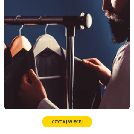
CZYTAJ WIĘCEJ