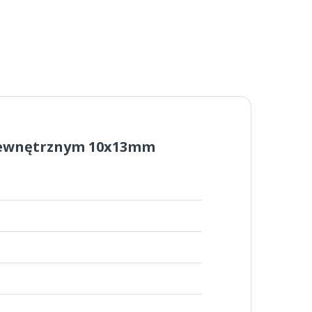
zewnętrznym 10x13mm