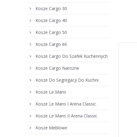
Kosze Cargo 30
Kosze Cargo 40
Kosze Cargo 50
Kosze Cargo 60
Kosze Cargo Do Szafek Kuchennych
Kosze Cargo Narożne
Kosze Do Segregacji Do Kuchni
Kosze Le Mans
Kosze Le Mans I Arena Classic
Kosze Le Mans II Arena Classic
Kosze Meblowe