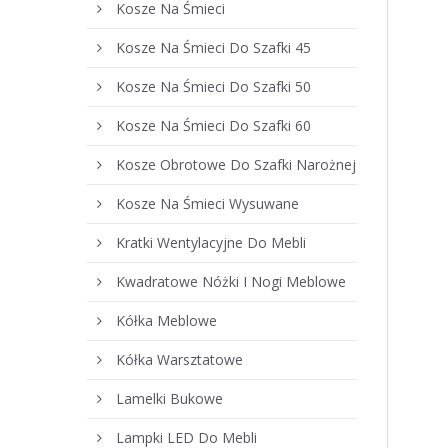
Kosze Na Śmieci
Kosze Na Śmieci Do Szafki 45
Kosze Na Śmieci Do Szafki 50
Kosze Na Śmieci Do Szafki 60
Kosze Obrotowe Do Szafki Narożnej
Kosze Na Śmieci Wysuwane
Kratki Wentylacyjne Do Mebli
Kwadratowe Nóżki I Nogi Meblowe
Kółka Meblowe
Kółka Warsztatowe
Lamelki Bukowe
Lampki LED Do Mebli