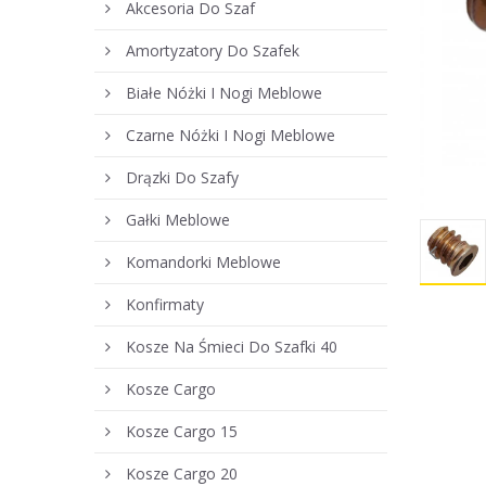
Akcesoria Do Szaf
Amortyzatory Do Szafek
Białe Nóżki I Nogi Meblowe
Czarne Nóżki I Nogi Meblowe
Drązki Do Szafy
Gałki Meblowe
Komandorki Meblowe
Konfirmaty
Kosze Na Śmieci Do Szafki 40
Kosze Cargo
Kosze Cargo 15
Kosze Cargo 20