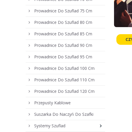
Prowadnice Do Szuflad 75 Cm
Prowadnice Do Szuflad 80 Cm
Prowadnice Do Szuflad 85 Cm
CZ
Prowadnice Do Szuflad 90 Cm
Prowadnice Do Szuflad 95 Cm
Prowadnice Do Szuflad 100 Cm
Prowadnice Do Szuflad 110 Cm
Prowadnice Do Szuflad 120 Cm
Przepusty Kablowe
Suszarka Do Naczyń Do Szafki
Systemy Szuflad