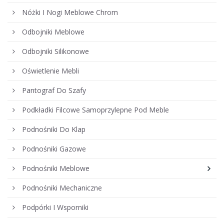
Nóżki I Nogi Meblowe Chrom
Odbojniki Meblowe
Odbojniki Silikonowe
Oświetlenie Mebli
Pantograf Do Szafy
Podkładki Filcowe Samoprzylepne Pod Meble
Podnośniki Do Klap
Podnośniki Gazowe
Podnośniki Meblowe
Podnośniki Mechaniczne
Podpórki I Wsporniki