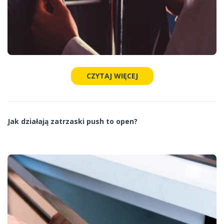
CZYTAJ WIĘCEJ
Jak działają zatrzaski push to open?