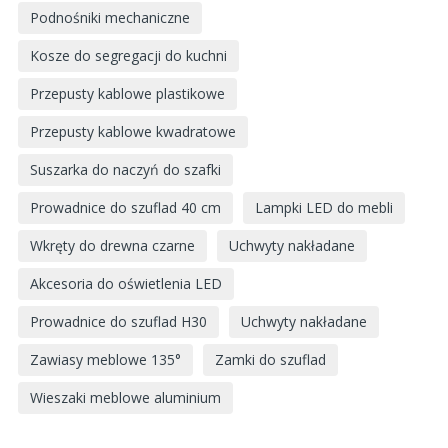
Podnośniki mechaniczne
Kosze do segregacji do kuchni
Przepusty kablowe plastikowe
Przepusty kablowe kwadratowe
Suszarka do naczyń do szafki
Prowadnice do szuflad 40 cm
Lampki LED do mebli
Wkręty do drewna czarne
Uchwyty nakładane
Akcesoria do oświetlenia LED
Prowadnice do szuflad H30
Uchwyty nakładane
Zawiasy meblowe 135°
Zamki do szuflad
Wieszaki meblowe aluminium