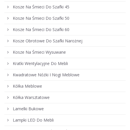
Kosze Na Śmieci Do Szafki 45
Kosze Na Śmieci Do Szafki 50
Kosze Na Śmieci Do Szafki 60
Kosze Obrotowe Do Szafki Narożnej
Kosze Na Śmieci Wysuwane
Kratki Wentylacyjne Do Mebli
Kwadratowe Nóżki I Nogi Meblowe
Kółka Meblowe
Kółka Warsztatowe
Lamelki Bukowe
Lampki LED Do Mebli