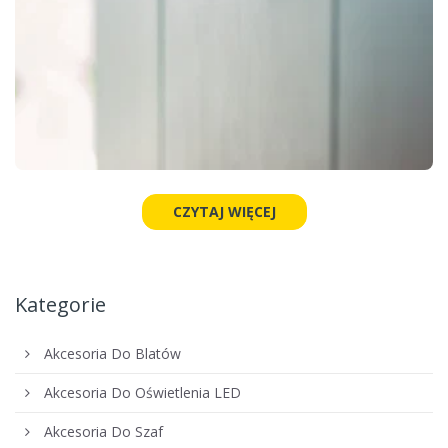
CZYTAJ WIĘCEJ
Kategorie
Akcesoria Do Blatów
Akcesoria Do Oświetlenia LED
Akcesoria Do Szaf