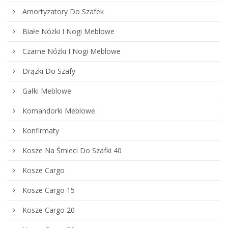
Amortyzatory Do Szafek
Białe Nóżki I Nogi Meblowe
Czarne Nóżki I Nogi Meblowe
Drązki Do Szafy
Gałki Meblowe
Komandorki Meblowe
Konfirmaty
Kosze Na Śmieci Do Szafki 40
Kosze Cargo
Kosze Cargo 15
Kosze Cargo 20