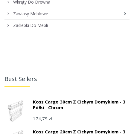
Wkręty Do Drewna
Zawiasy Meblowe
Zaślepki Do Mebli
Best Sellers
Kosz Cargo 30cm Z Cichym Domykiem - 3
Półki - Chrom
174,79 zł
Kosz Cargo 20cm Z Cichym Domykiem - 3