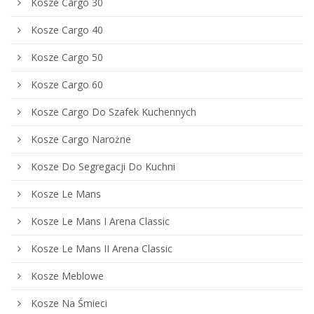
Kosze Cargo 30
Kosze Cargo 40
Kosze Cargo 50
Kosze Cargo 60
Kosze Cargo Do Szafek Kuchennych
Kosze Cargo Narożne
Kosze Do Segregacji Do Kuchni
Kosze Le Mans
Kosze Le Mans I Arena Classic
Kosze Le Mans II Arena Classic
Kosze Meblowe
Kosze Na Śmieci