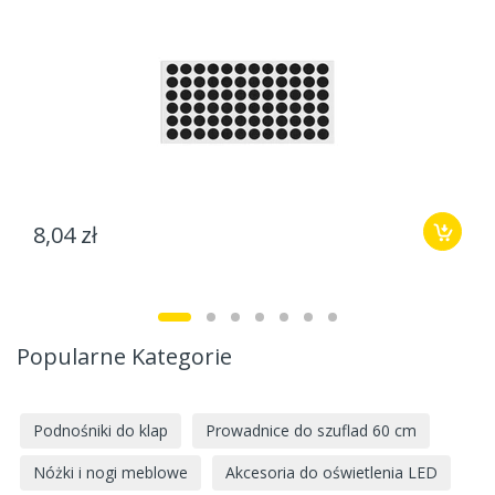
8,04 zł
Popularne Kategorie
Podnośniki do klap
Prowadnice do szuflad 60 cm
Nóżki i nogi meblowe
Akcesoria do oświetlenia LED