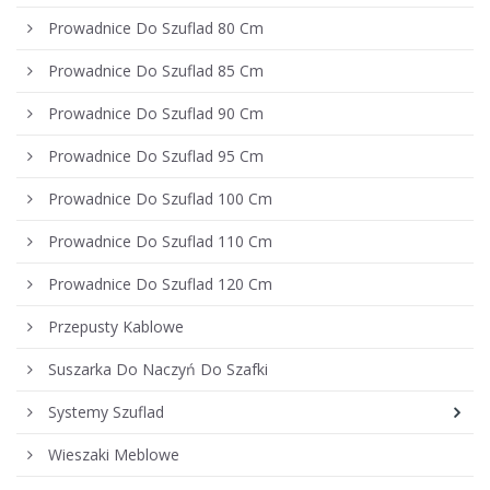
Prowadnice Do Szuflad 80 Cm
Prowadnice Do Szuflad 85 Cm
Prowadnice Do Szuflad 90 Cm
Prowadnice Do Szuflad 95 Cm
Prowadnice Do Szuflad 100 Cm
Prowadnice Do Szuflad 110 Cm
Prowadnice Do Szuflad 120 Cm
Przepusty Kablowe
Suszarka Do Naczyń Do Szafki
Systemy Szuflad
Wieszaki Meblowe