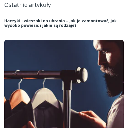
Ostatnie artykuły
Haczyki i wieszaki na ubrania – jak je zamontować, jak
wysoko powiesić i jakie są rodzaje?