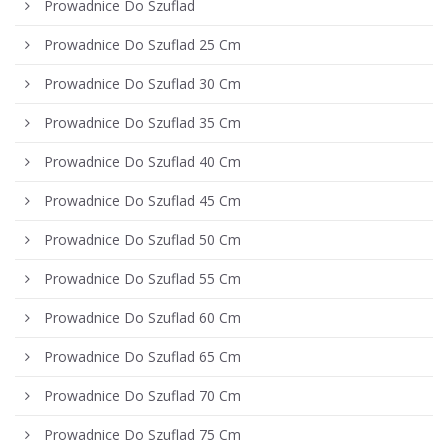
Prowadnice Do Szuflad
Prowadnice Do Szuflad 25 Cm
Prowadnice Do Szuflad 30 Cm
Prowadnice Do Szuflad 35 Cm
Prowadnice Do Szuflad 40 Cm
Prowadnice Do Szuflad 45 Cm
Prowadnice Do Szuflad 50 Cm
Prowadnice Do Szuflad 55 Cm
Prowadnice Do Szuflad 60 Cm
Prowadnice Do Szuflad 65 Cm
Prowadnice Do Szuflad 70 Cm
Prowadnice Do Szuflad 75 Cm