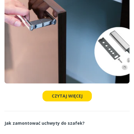
CZYTAJ WIĘCEJ
Jak zamontować uchwyty do szafek?