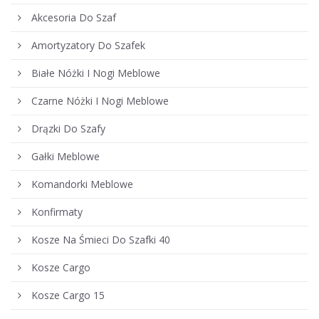
Akcesoria Do Szaf
Amortyzatory Do Szafek
Białe Nóżki I Nogi Meblowe
Czarne Nóżki I Nogi Meblowe
Drązki Do Szafy
Gałki Meblowe
Komandorki Meblowe
Konfirmaty
Kosze Na Śmieci Do Szafki 40
Kosze Cargo
Kosze Cargo 15