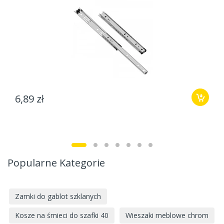
6,89 zł
Popularne Kategorie
Zamki do gablot szklanych
Kosze na śmieci do szafki 40
Wieszaki meblowe chrom