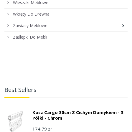
Wieszaki Meblowe
Wkręty Do Drewna
Zawiasy Meblowe
Zaślepki Do Mebli
Best Sellers
Kosz Cargo 30cm Z Cichym Domykiem - 3
Półki - Chrom
174,79 zł