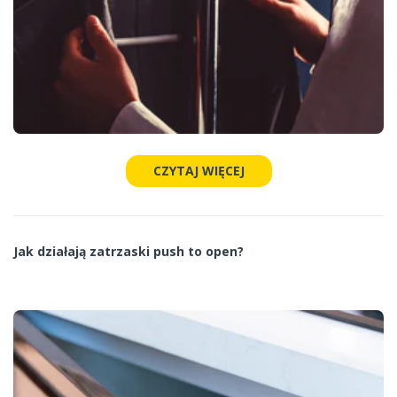
CZYTAJ WIĘCEJ
Jak działają zatrzaski push to open?