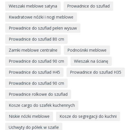
Wieszaki meblowe satyna
Prowadnice do szuflad
Kwadratowe nóżki i nogi meblowe
Prowadnice do szuflad pełen wysuw
Prowadnice do szuflad 80 cm
Zamki meblowe centralne
Podnośniki meblowe
Prowadnice do szuflad 90 cm
Wieszak na ścianę
Prowadnice do szuflad H45
Prowadnice do szuflad H35
Prowadnice do szuflad 90 cm
Prowadnice rolkowe do szuflad
Kosze cargo do szafek kuchennych
Niskie nóżki meblowe
Kosze do segregacji do kuchni
Uchwyty do półek w szafie