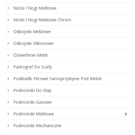
Nóżki I Nogi Meblowe
Nóżki I Nogi Meblowe Chrom
Odbojniki Meblowe
Odbojniki Silikonowe
Oświetlenie Mebli
Pantograf Do Szafy
Podkładki Filcowe Samoprzylepne Pod Meble
Podnośniki Do Klap
Podnośniki Gazowe
Podnośniki Meblowe
Podnośniki Mechaniczne