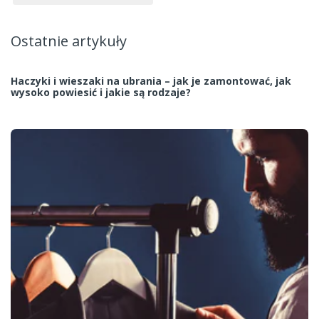
Ostatnie artykuły
Haczyki i wieszaki na ubrania – jak je zamontować, jak
wysoko powiesić i jakie są rodzaje?