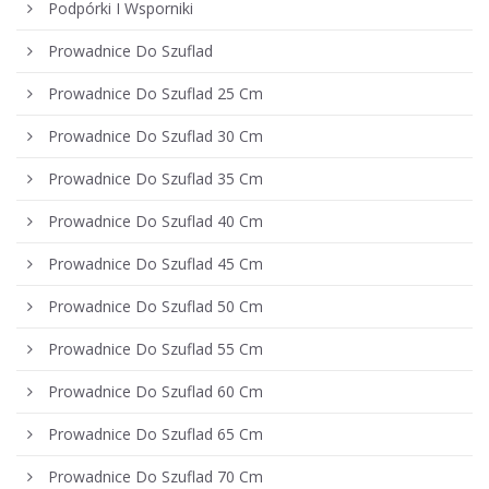
Podpórki I Wsporniki
Prowadnice Do Szuflad
Prowadnice Do Szuflad 25 Cm
Prowadnice Do Szuflad 30 Cm
Prowadnice Do Szuflad 35 Cm
Prowadnice Do Szuflad 40 Cm
Prowadnice Do Szuflad 45 Cm
Prowadnice Do Szuflad 50 Cm
Prowadnice Do Szuflad 55 Cm
Prowadnice Do Szuflad 60 Cm
Prowadnice Do Szuflad 65 Cm
Prowadnice Do Szuflad 70 Cm