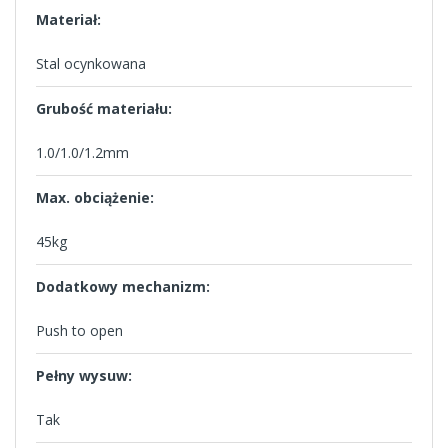
Materiał:
Stal ocynkowana
Grubość materiału:
1.0/1.0/1.2mm
Max. obciążenie:
45kg
Dodatkowy mechanizm:
Push to open
Pełny wysuw:
Tak