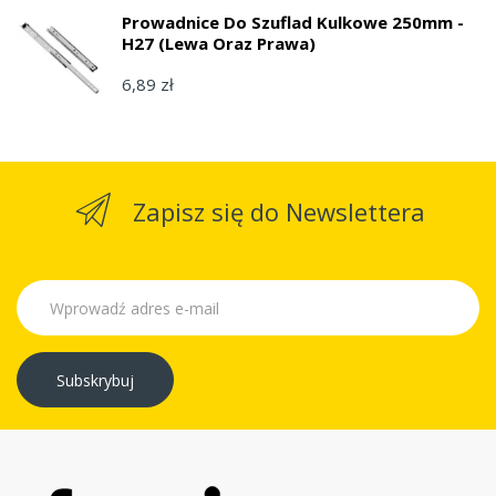
Prowadnice Do Szuflad Kulkowe 250mm -
H27 (lewa Oraz Prawa)
6,89 zł
Zapisz się do Newslettera
Subskrybuj