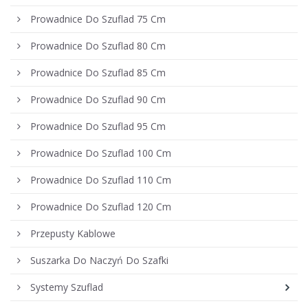
Prowadnice Do Szuflad 75 Cm
Prowadnice Do Szuflad 80 Cm
Prowadnice Do Szuflad 85 Cm
Prowadnice Do Szuflad 90 Cm
Prowadnice Do Szuflad 95 Cm
Prowadnice Do Szuflad 100 Cm
Prowadnice Do Szuflad 110 Cm
Prowadnice Do Szuflad 120 Cm
Przepusty Kablowe
Suszarka Do Naczyń Do Szafki
Systemy Szuflad