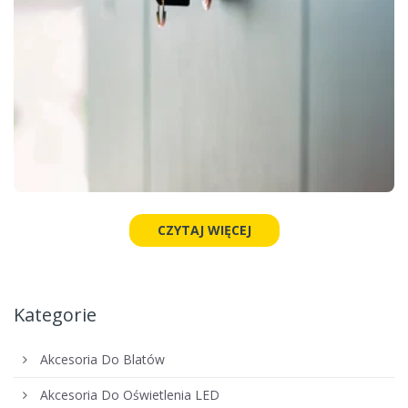
CZYTAJ WIĘCEJ
Kategorie
Akcesoria Do Blatów
Akcesoria Do Oświetlenia LED