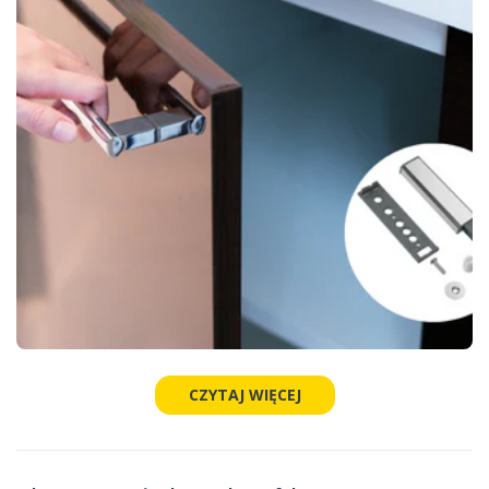
CZYTAJ WIĘCEJ