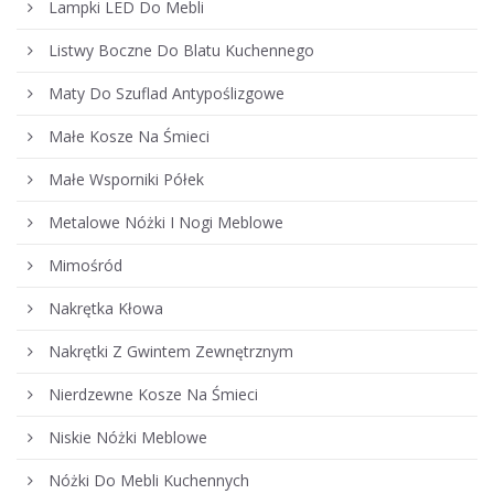
Lampki LED Do Mebli
Listwy Boczne Do Blatu Kuchennego
Maty Do Szuflad Antypoślizgowe
Małe Kosze Na Śmieci
Małe Wsporniki Półek
Metalowe Nóżki I Nogi Meblowe
Mimośród
Nakrętka Kłowa
Nakrętki Z Gwintem Zewnętrznym
Nierdzewne Kosze Na Śmieci
Niskie Nóżki Meblowe
Nóżki Do Mebli Kuchennych