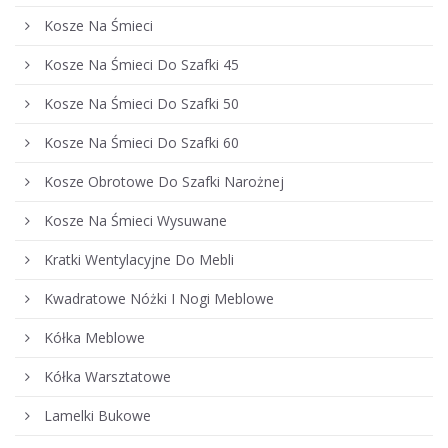
Kosze Na Śmieci
Kosze Na Śmieci Do Szafki 45
Kosze Na Śmieci Do Szafki 50
Kosze Na Śmieci Do Szafki 60
Kosze Obrotowe Do Szafki Narożnej
Kosze Na Śmieci Wysuwane
Kratki Wentylacyjne Do Mebli
Kwadratowe Nóżki I Nogi Meblowe
Kółka Meblowe
Kółka Warsztatowe
Lamelki Bukowe