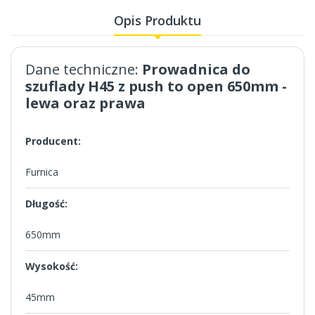
Opis Produktu
Dane techniczne:
Prowadnica do
szuflady H45 z push to open 650mm -
lewa oraz prawa
Producent:
Furnica
Długość:
650mm
Wysokość:
45mm