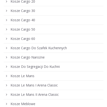
Kosze Cargo 20
Kosze Cargo 30
Kosze Cargo 40
Kosze Cargo 50
Kosze Cargo 60
Kosze Cargo Do Szafek Kuchennych
Kosze Cargo Narożne
Kosze Do Segregacji Do Kuchni
Kosze Le Mans
Kosze Le Mans I Arena Classic
Kosze Le Mans II Arena Classic
Kosze Meblowe