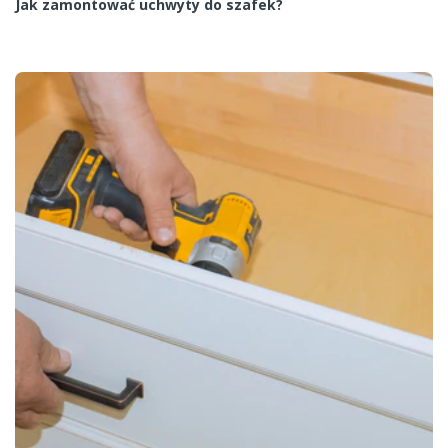
Jak zamontować uchwyty do szafek?