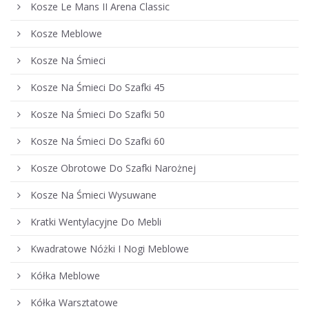
Kosze Le Mans II Arena Classic
Kosze Meblowe
Kosze Na Śmieci
Kosze Na Śmieci Do Szafki 45
Kosze Na Śmieci Do Szafki 50
Kosze Na Śmieci Do Szafki 60
Kosze Obrotowe Do Szafki Narożnej
Kosze Na Śmieci Wysuwane
Kratki Wentylacyjne Do Mebli
Kwadratowe Nóżki I Nogi Meblowe
Kółka Meblowe
Kółka Warsztatowe