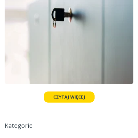
CZYTAJ WIĘCEJ
Kategorie