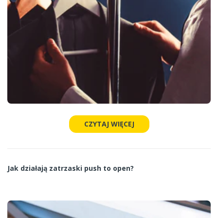
CZYTAJ WIĘCEJ
Jak działają zatrzaski push to open?