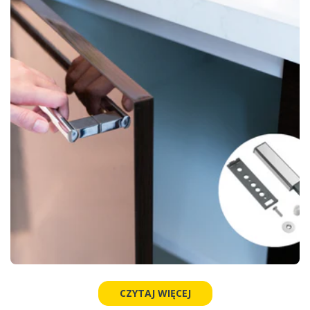
CZYTAJ WIĘCEJ