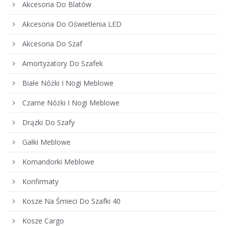
Akcesoria Do Blatów
Akcesoria Do Oświetlenia LED
Akcesoria Do Szaf
Amortyzatory Do Szafek
Białe Nóżki I Nogi Meblowe
Czarne Nóżki I Nogi Meblowe
Drązki Do Szafy
Gałki Meblowe
Komandorki Meblowe
Konfirmaty
Kosze Na Śmieci Do Szafki 40
Kosze Cargo