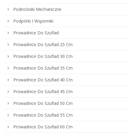
Podnośniki Mechaniczne
Podpórki I Wsporniki
Prowadnice Do Szuflad
Prowadnice Do Szuflad 25 Cm
Prowadnice Do Szuflad 30 Cm
Prowadnice Do Szuflad 35 Cm
Prowadnice Do Szuflad 40 Cm
Prowadnice Do Szuflad 45 Cm
Prowadnice Do Szuflad 50 Cm
Prowadnice Do Szuflad 55 Cm
Prowadnice Do Szuflad 60 Cm