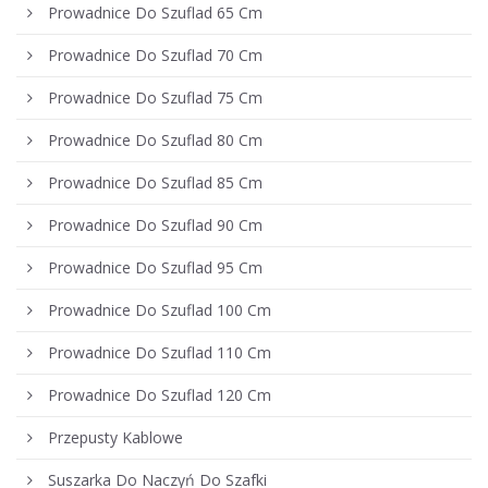
Prowadnice Do Szuflad 65 Cm
Prowadnice Do Szuflad 70 Cm
Prowadnice Do Szuflad 75 Cm
Prowadnice Do Szuflad 80 Cm
Prowadnice Do Szuflad 85 Cm
Prowadnice Do Szuflad 90 Cm
Prowadnice Do Szuflad 95 Cm
Prowadnice Do Szuflad 100 Cm
Prowadnice Do Szuflad 110 Cm
Prowadnice Do Szuflad 120 Cm
Przepusty Kablowe
Suszarka Do Naczyń Do Szafki