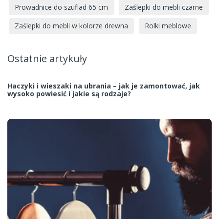
Prowadnice do szuflad 65 cm
Zaślepki do mebli czarne
Zaślepki do mebli w kolorze drewna
Rolki meblowe
Ostatnie artykuły
Haczyki i wieszaki na ubrania – jak je zamontować, jak
wysoko powiesić i jakie są rodzaje?