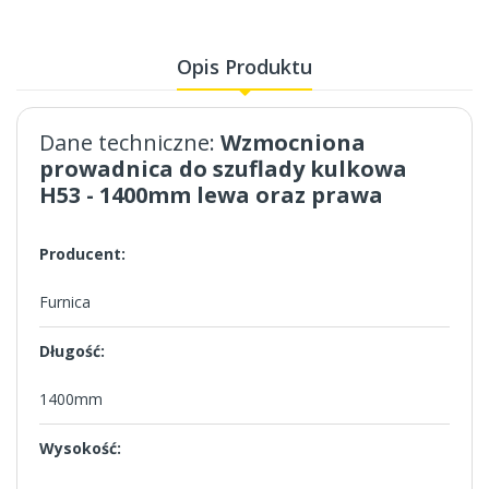
Opis Produktu
Dane techniczne:
Wzmocniona
prowadnica do szuflady kulkowa
H53 - 1400mm lewa oraz prawa
Producent:
Furnica
Długość:
1400mm
Wysokość: