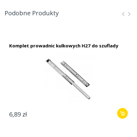
Podobne Produkty
Komplet prowadnic kulkowych H27 do szuflady
6,89 zł