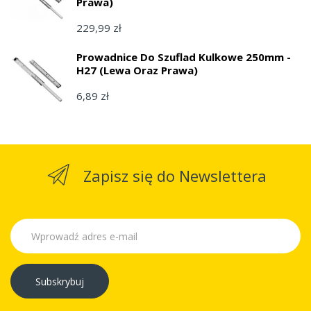
Prawa)
229,99 zł
Prowadnice Do Szuflad Kulkowe 250mm -
H27 (lewa Oraz Prawa)
6,89 zł
Zapisz się do Newslettera
Subskrybuj