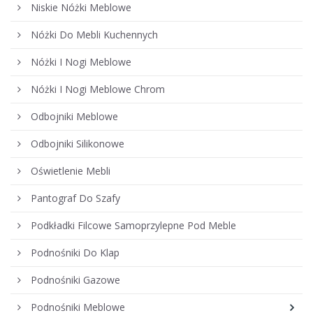
Niskie Nóżki Meblowe
Nóżki Do Mebli Kuchennych
Nóżki I Nogi Meblowe
Nóżki I Nogi Meblowe Chrom
Odbojniki Meblowe
Odbojniki Silikonowe
Oświetlenie Mebli
Pantograf Do Szafy
Podkładki Filcowe Samoprzylepne Pod Meble
Podnośniki Do Klap
Podnośniki Gazowe
Podnośniki Meblowe