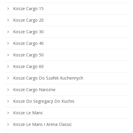
Kosze Cargo 15
Kosze Cargo 20
Kosze Cargo 30
Kosze Cargo 40
Kosze Cargo 50
Kosze Cargo 60
Kosze Cargo Do Szafek Kuchennych
Kosze Cargo Narożne
Kosze Do Segregacji Do Kuchni
Kosze Le Mans
Kosze Le Mans I Arena Classic