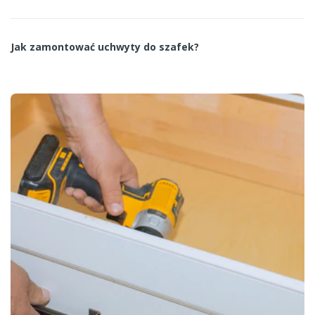
Jak zamontować uchwyty do szafek?