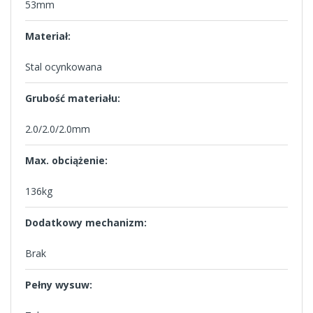
53mm
Materiał:
Stal ocynkowana
Grubość materiału:
2.0/2.0/2.0mm
Max. obciążenie:
136kg
Dodatkowy mechanizm:
Brak
Pełny wysuw: