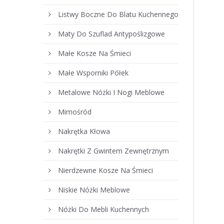
Listwy Boczne Do Blatu Kuchennego
Maty Do Szuflad Antypoślizgowe
Małe Kosze Na Śmieci
Małe Wsporniki Półek
Metalowe Nóżki I Nogi Meblowe
Mimośród
Nakrętka Kłowa
Nakrętki Z Gwintem Zewnętrznym
Nierdzewne Kosze Na Śmieci
Niskie Nóżki Meblowe
Nóżki Do Mebli Kuchennych