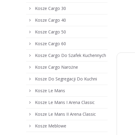
Kosze Cargo 30
Kosze Cargo 40
Kosze Cargo 50
Kosze Cargo 60
Kosze Cargo Do Szafek Kuchennych
Kosze Cargo Narożne
Kosze Do Segregacji Do Kuchni
Kosze Le Mans
Kosze Le Mans I Arena Classic
Kosze Le Mans II Arena Classic
Kosze Meblowe