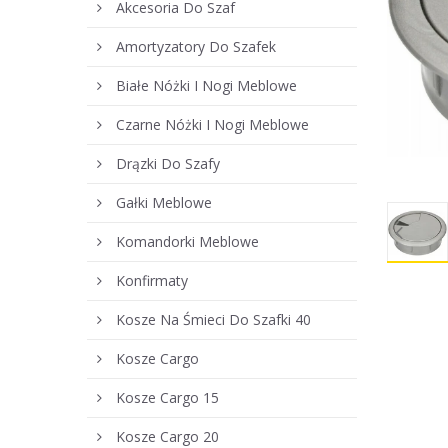
Akcesoria Do Szaf
Amortyzatory Do Szafek
Białe Nóżki I Nogi Meblowe
Czarne Nóżki I Nogi Meblowe
Drązki Do Szafy
Gałki Meblowe
Komandorki Meblowe
Konfirmaty
Kosze Na Śmieci Do Szafki 40
Kosze Cargo
Kosze Cargo 15
Kosze Cargo 20