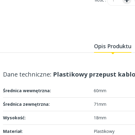
Opis Produktu
Dane techniczne:
Plastikowy przepust kabl
Średnica wewnętrzna:
60mm
Średnica zewnętrzna:
71mm
Wysokość:
18mm
Materiał:
Plastikowy