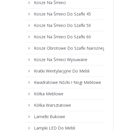
Kosze Na Śmieci
Kosze Na Śmieci Do Szafki 45
Kosze Na Śmieci Do Szafki 50
Kosze Na Śmieci Do Szafki 60
Kosze Obrotowe Do Szafki Narożnej
Kosze Na Śmieci Wysuwane
Kratki Wentylacyjne Do Mebli
Kwadratowe Nóżki I Nogi Meblowe
Kółka Meblowe
Kółka Warsztatowe
Lamelki Bukowe
Lampki LED Do Mebli