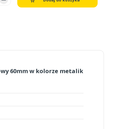
owy 60mm w kolorze metalik