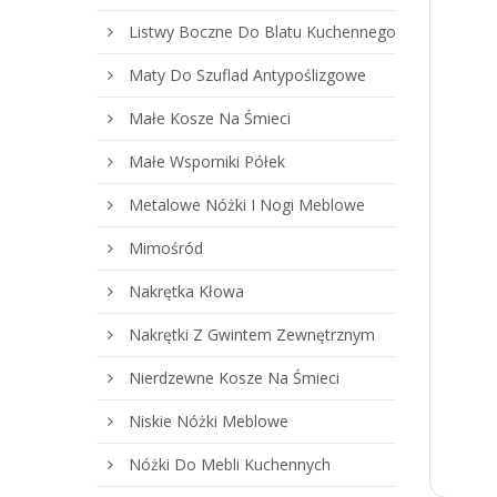
Listwy Boczne Do Blatu Kuchennego
Maty Do Szuflad Antypoślizgowe
Małe Kosze Na Śmieci
Małe Wsporniki Półek
Metalowe Nóżki I Nogi Meblowe
Mimośród
Nakrętka Kłowa
Nakrętki Z Gwintem Zewnętrznym
Nierdzewne Kosze Na Śmieci
Niskie Nóżki Meblowe
Nóżki Do Mebli Kuchennych