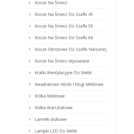
Kosze Na Śmieci
Kosze Na Śmieci Do Szafki 45
Kosze Na Śmieci Do Szafki 50
Kosze Na Śmieci Do Szafki 60
Kosze Obrotowe Do Szafki Narożnej
Kosze Na Śmieci Wysuwane
Kratki Wentylacyjne Do Mebli
Kwadratowe Nóżki I Nogi Meblowe
Kółka Meblowe
Kółka Warsztatowe
Lamelki Bukowe
Lampki LED Do Mebli