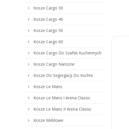
Kosze Cargo 30
Kosze Cargo 40
Kosze Cargo 50
Kosze Cargo 60
Kosze Cargo Do Szafek Kuchennych
Kosze Cargo Narożne
Kosze Do Segregacji Do Kuchni
Kosze Le Mans
Kosze Le Mans I Arena Classic
Kosze Le Mans II Arena Classic
Kosze Meblowe