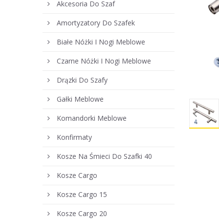
Akcesoria Do Szaf
Amortyzatory Do Szafek
Białe Nóżki I Nogi Meblowe
Czarne Nóżki I Nogi Meblowe
Drązki Do Szafy
Gałki Meblowe
Komandorki Meblowe
Konfirmaty
Kosze Na Śmieci Do Szafki 40
Kosze Cargo
Kosze Cargo 15
Kosze Cargo 20