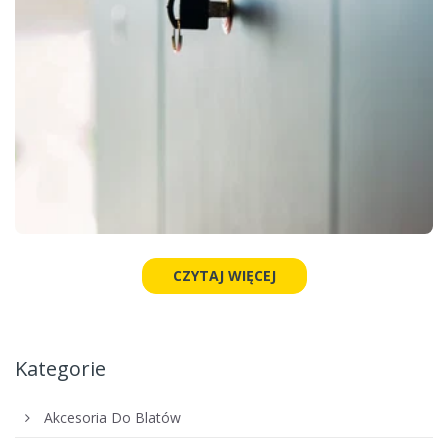
CZYTAJ WIĘCEJ
Kategorie
Akcesoria Do Blatów