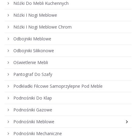
Nóżki Do Mebli Kuchennych
Nóżki I Nogi Meblowe
Nóżki I Nogi Meblowe Chrom
Odbojniki Meblowe
Odbojniki Silikonowe
Oświetlenie Mebli
Pantograf Do Szafy
Podkładki Filcowe Samoprzylepne Pod Meble
Podnośniki Do Klap
Podnośniki Gazowe
Podnośniki Meblowe
Podnośniki Mechaniczne