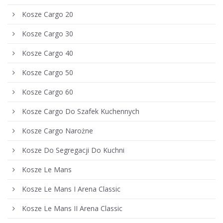
Kosze Cargo 20
Kosze Cargo 30
Kosze Cargo 40
Kosze Cargo 50
Kosze Cargo 60
Kosze Cargo Do Szafek Kuchennych
Kosze Cargo Narożne
Kosze Do Segregacji Do Kuchni
Kosze Le Mans
Kosze Le Mans I Arena Classic
Kosze Le Mans II Arena Classic