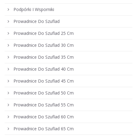
Podpórki I Wsporniki
Prowadnice Do Szuflad
Prowadnice Do Szuflad 25 Cm
Prowadnice Do Szuflad 30 Cm
Prowadnice Do Szuflad 35 Cm
Prowadnice Do Szuflad 40 Cm
Prowadnice Do Szuflad 45 Cm
Prowadnice Do Szuflad 50 Cm
Prowadnice Do Szuflad 55 Cm
Prowadnice Do Szuflad 60 Cm
Prowadnice Do Szuflad 65 Cm