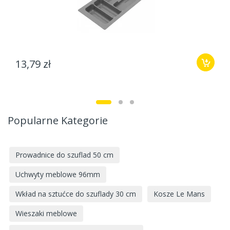
13,79 zł
Popularne Kategorie
Prowadnice do szuflad 50 cm
Uchwyty meblowe 96mm
Wkład na sztućce do szuflady 30 cm
Kosze Le Mans
Wieszaki meblowe