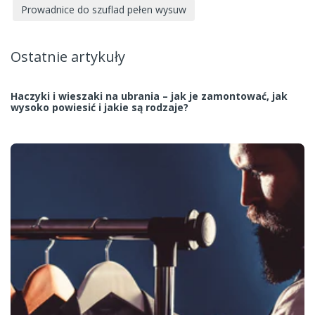
Prowadnice do szuflad pełen wysuw
Ostatnie artykuły
Haczyki i wieszaki na ubrania – jak je zamontować, jak
wysoko powiesić i jakie są rodzaje?