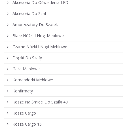
Akcesoria Do Oświetlenia LED
Akcesoria Do Szaf
Amortyzatory Do Szafek
Białe Nóżki I Nogi Meblowe
Czarne Nóżki I Nogi Meblowe
Drązki Do Szafy
Gałki Meblowe
Komandorki Meblowe
Konfirmaty
Kosze Na Śmieci Do Szafki 40
Kosze Cargo
Kosze Cargo 15