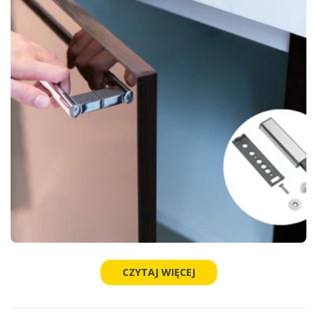
CZYTAJ WIĘCEJ