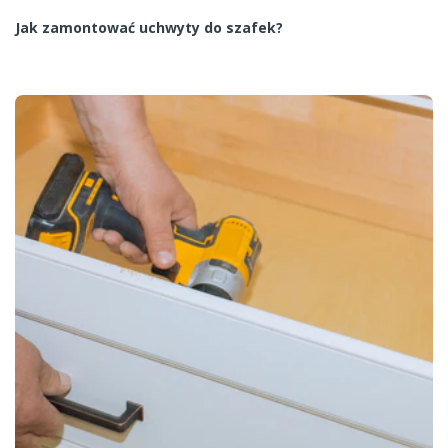
Jak zamontować uchwyty do szafek?