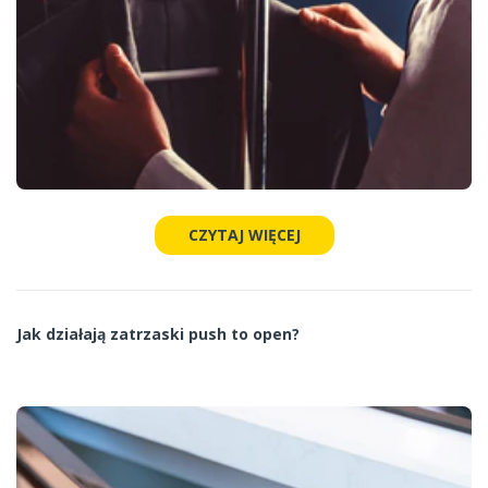
CZYTAJ WIĘCEJ
Jak działają zatrzaski push to open?