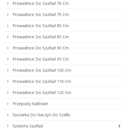
Prowadnice Do Szuflad 70 Cm
Prowadnice Do Szuflad 75 Cm
Prowadnice Do Szuflad 80 Cm
Prowadnice Do Szuflad 85 Cm
Prowadnice Do Szuflad 90 Cm
Prowadnice Do Szuflad 95 Cm
Prowadnice Do Szuflad 100 Cm
Prowadnice Do Szuflad 110 Cm
Prowadnice Do Szuflad 120 Cm
Przepusty Kablowe
Suszarka Do Naczyń Do Szafki
Systemy Szuflad