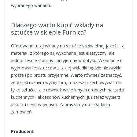
wybranego wariantu.
Dlaczego warto kupić wkłady na
sztućce w sklepie Furnica?
Oferowane tutaj wkłady na sztućce są świetnej jakości, a
materiał, z którego są wykonane jest elastyczny, ale
jednocześnie stabilny i przyjemny w dotyku. Wkładanie i
wyjmowanie sztućców z takiej wkładki będzie niezwykle
proste i po prostu przyjemne. Warto również zaznaczyć,
że dzięki różnym wycięciom, możesz przechowywać nie
tylko sztućce, ale również wiele innych drobnych narzędzi
kuchennych i akcesoriów kuchennych. Już teraz wybierz
jakość i cenę w jednym. Zapraszamy do składania
zamówień.
Producent