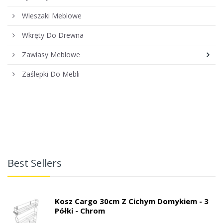
Wieszaki Meblowe
Wkręty Do Drewna
Zawiasy Meblowe
Zaślepki Do Mebli
Best Sellers
Kosz Cargo 30cm Z Cichym Domykiem - 3
Półki - Chrom