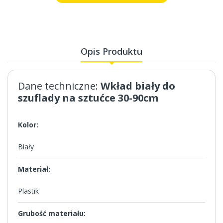
Opis Produktu
Dane techniczne:
Wkład biały do
szuflady na sztućce 30-90cm
Kolor:
Biały
Materiał:
Plastik
Grubość materiału: