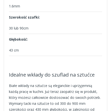
1.6mm
Szerokość szafki:
30 lub 90cm
Głębokość:
43 cm
Idealne wkłady do szuflad na sztućce
Białe wkłady na sztućce są eleganckie i uprzyjemnią
każdą pracę w kuchni. Już teraz zaopatrz się w produkt,
który możesz całkowicie dostosować do swoich potrzeb.
Wymiary tacki na sztućce to od 300 do 900 mm
szerokości oraz 430 mm głębokości, w zależności od