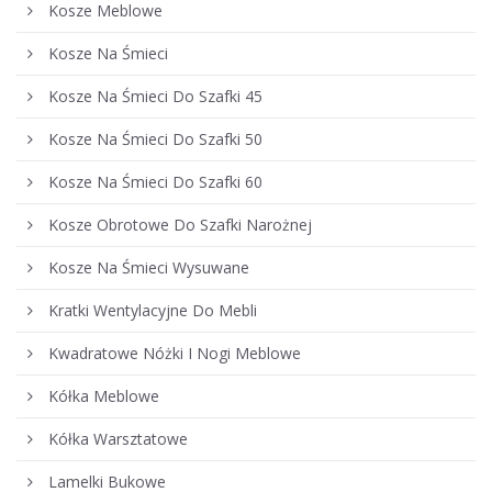
Kosze Meblowe
Kosze Na Śmieci
Kosze Na Śmieci Do Szafki 45
Kosze Na Śmieci Do Szafki 50
Kosze Na Śmieci Do Szafki 60
Kosze Obrotowe Do Szafki Narożnej
Kosze Na Śmieci Wysuwane
Kratki Wentylacyjne Do Mebli
Kwadratowe Nóżki I Nogi Meblowe
Kółka Meblowe
Kółka Warsztatowe
Lamelki Bukowe