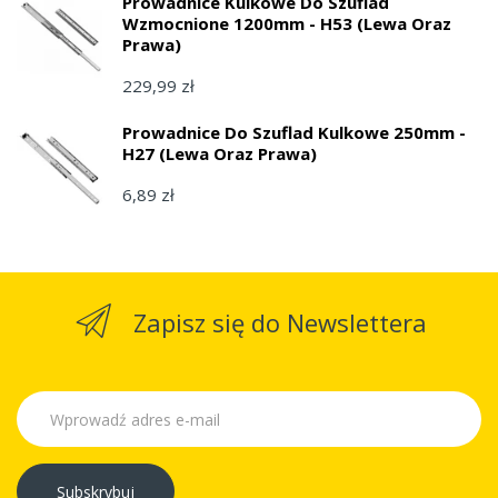
Prowadnice Kulkowe Do Szuflad
Wzmocnione 1200mm - H53 (lewa Oraz
Prawa)
229,99 zł
Prowadnice Do Szuflad Kulkowe 250mm -
H27 (lewa Oraz Prawa)
6,89 zł
Zapisz się do Newslettera
Subskrybuj