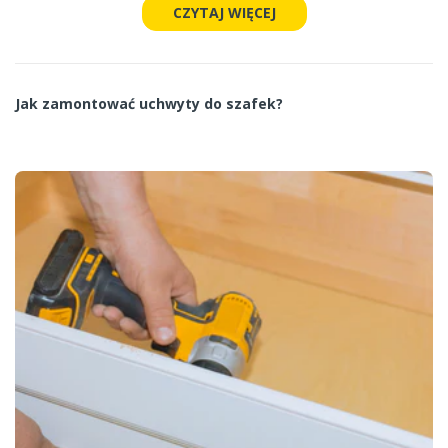
CZYTAJ WIĘCEJ
Jak zamontować uchwyty do szafek?