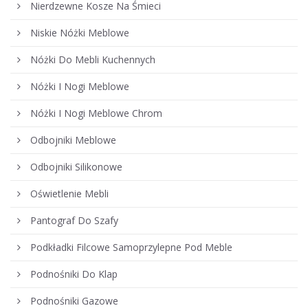
Nierdzewne Kosze Na Śmieci
Niskie Nóżki Meblowe
Nóżki Do Mebli Kuchennych
Nóżki I Nogi Meblowe
Nóżki I Nogi Meblowe Chrom
Odbojniki Meblowe
Odbojniki Silikonowe
Oświetlenie Mebli
Pantograf Do Szafy
Podkładki Filcowe Samoprzylepne Pod Meble
Podnośniki Do Klap
Podnośniki Gazowe