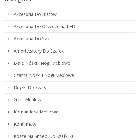
Akcesoria Do Blatów
Akcesoria Do Oświetlenia LED
Akcesoria Do Szaf
Amortyzatory Do Szafek
Białe Nóżki I Nogi Meblowe
Czarne Nóżki I Nogi Meblowe
Drązki Do Szafy
Gałki Meblowe
Komandorki Meblowe
Konfirmaty
Kosze Na Śmieci Do Szafki 40