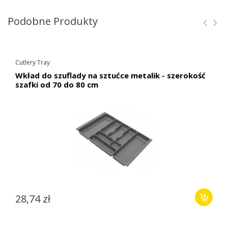
Podobne Produkty
Cutlery Tray
Wkład do szuflady na sztućce metalik - szerokość
szafki od 70 do 80 cm
28,74 zł