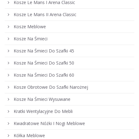
Kosze Le Mans I Arena Classic
Kosze Le Mans II Arena Classic
Kosze Meblowe
Kosze Na Śmieci
Kosze Na Śmieci Do Szafki 45
Kosze Na Śmieci Do Szafki 50
Kosze Na Śmieci Do Szafki 60
Kosze Obrotowe Do Szafki Narożnej
Kosze Na Śmieci Wysuwane
Kratki Wentylacyjne Do Mebli
Kwadratowe Nóżki I Nogi Meblowe
Kółka Meblowe