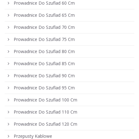
Prowadnice Do Szuflad 60 Cm
Prowadnice Do Szuflad 65 Cm
Prowadnice Do Szuflad 70 Cm
Prowadnice Do Szuflad 75 Cm
Prowadnice Do Szuflad 80 Cm
Prowadnice Do Szuflad 85 Cm
Prowadnice Do Szuflad 90 Cm
Prowadnice Do Szuflad 95 Cm
Prowadnice Do Szuflad 100 Cm
Prowadnice Do Szuflad 110 Cm
Prowadnice Do Szuflad 120 Cm
Przepusty Kablowe