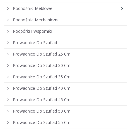
Podnośniki Meblowe
Podnośniki Mechaniczne
Podpórki I Wsporniki
Prowadnice Do Szuflad
Prowadnice Do Szuflad 25 Cm
Prowadnice Do Szuflad 30 Cm
Prowadnice Do Szuflad 35 Cm
Prowadnice Do Szuflad 40 Cm
Prowadnice Do Szuflad 45 Cm
Prowadnice Do Szuflad 50 Cm
Prowadnice Do Szuflad 55 Cm