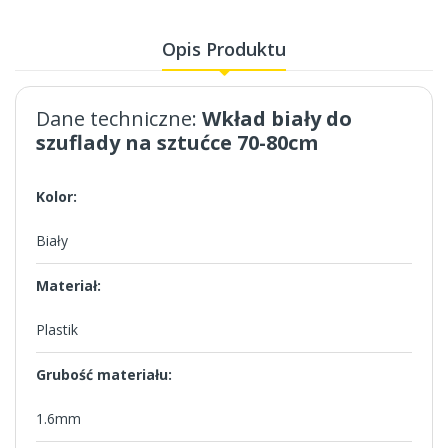
Opis Produktu
Dane techniczne:
Wkład biały do
szuflady na sztućce 70-80cm
Kolor:
Biały
Materiał:
Plastik
Grubość materiału:
1.6mm