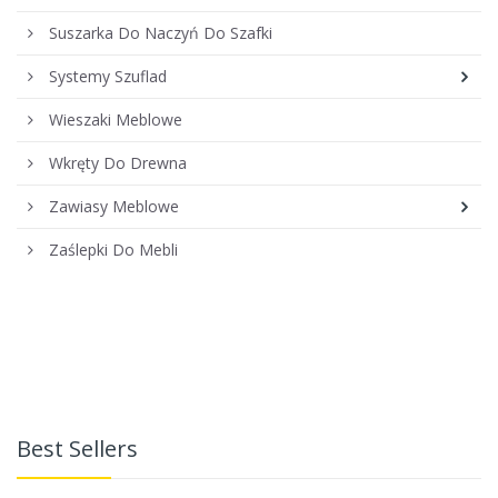
Suszarka Do Naczyń Do Szafki
Systemy Szuflad
Wieszaki Meblowe
Wkręty Do Drewna
Zawiasy Meblowe
Zaślepki Do Mebli
Best Sellers