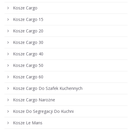
Kosze Cargo
Kosze Cargo 15
Kosze Cargo 20
Kosze Cargo 30
Kosze Cargo 40
Kosze Cargo 50
Kosze Cargo 60
Kosze Cargo Do Szafek Kuchennych
Kosze Cargo Narożne
Kosze Do Segregacji Do Kuchni
Kosze Le Mans