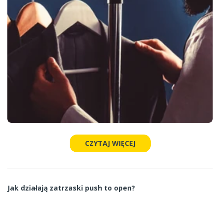
CZYTAJ WIĘCEJ
Jak działają zatrzaski push to open?