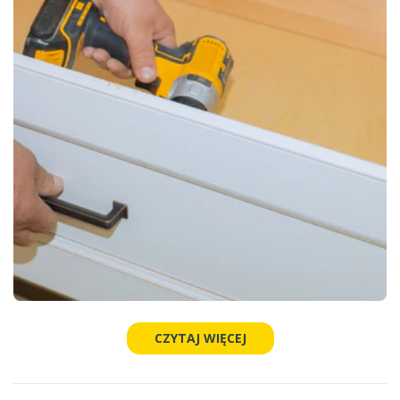
CZYTAJ WIĘCEJ