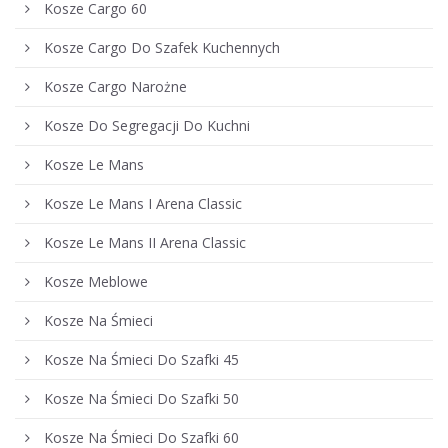
Kosze Cargo 60
Kosze Cargo Do Szafek Kuchennych
Kosze Cargo Narożne
Kosze Do Segregacji Do Kuchni
Kosze Le Mans
Kosze Le Mans I Arena Classic
Kosze Le Mans II Arena Classic
Kosze Meblowe
Kosze Na Śmieci
Kosze Na Śmieci Do Szafki 45
Kosze Na Śmieci Do Szafki 50
Kosze Na Śmieci Do Szafki 60