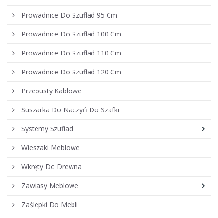
Prowadnice Do Szuflad 95 Cm
Prowadnice Do Szuflad 100 Cm
Prowadnice Do Szuflad 110 Cm
Prowadnice Do Szuflad 120 Cm
Przepusty Kablowe
Suszarka Do Naczyń Do Szafki
Systemy Szuflad
Wieszaki Meblowe
Wkręty Do Drewna
Zawiasy Meblowe
Zaślepki Do Mebli