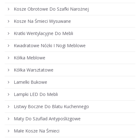
Kosze Obrotowe Do Szafki Narożnej
Kosze Na Śmieci Wysuwane
Kratki Wentylacyjne Do Mebli
Kwadratowe Nóżki I Nogi Meblowe
Kółka Meblowe
Kółka Warsztatowe
Lamelki Bukowe
Lampki LED Do Mebli
Listwy Boczne Do Blatu Kuchennego
Maty Do Szuflad Antypoślizgowe
Małe Kosze Na Śmieci