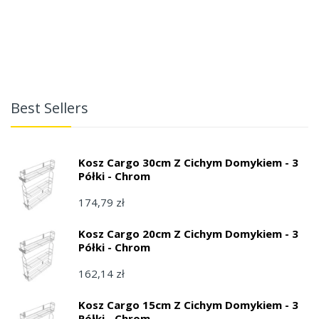
Best Sellers
Kosz Cargo 30cm Z Cichym Domykiem - 3
Półki - Chrom
174,79 zł
Kosz Cargo 20cm Z Cichym Domykiem - 3
Półki - Chrom
162,14 zł
Kosz Cargo 15cm Z Cichym Domykiem - 3
Półki - Chrom