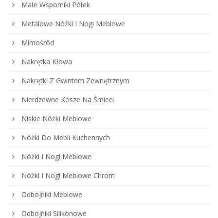
Małe Wsporniki Półek
Metalowe Nóżki I Nogi Meblowe
Mimośród
Nakrętka Kłowa
Nakrętki Z Gwintem Zewnętrznym
Nierdzewne Kosze Na Śmieci
Niskie Nóżki Meblowe
Nóżki Do Mebli Kuchennych
Nóżki I Nogi Meblowe
Nóżki I Nogi Meblowe Chrom
Odbojniki Meblowe
Odbojniki Silikonowe