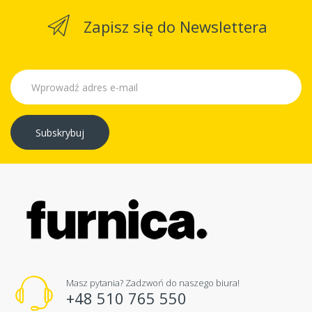
Zapisz się do Newslettera
Subskrybuj
Masz pytania? Zadzwoń do naszego biura!
+48 510 765 550