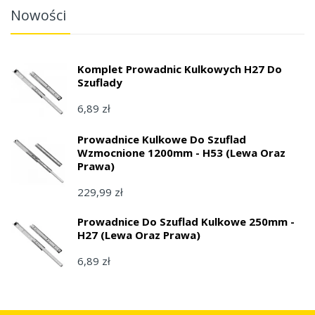
Nowości
Komplet Prowadnic Kulkowych H27 Do
Szuflady
6,89 zł
Prowadnice Kulkowe Do Szuflad
Wzmocnione 1200mm - H53 (lewa Oraz
Prawa)
229,99 zł
Prowadnice Do Szuflad Kulkowe 250mm -
H27 (lewa Oraz Prawa)
6,89 zł