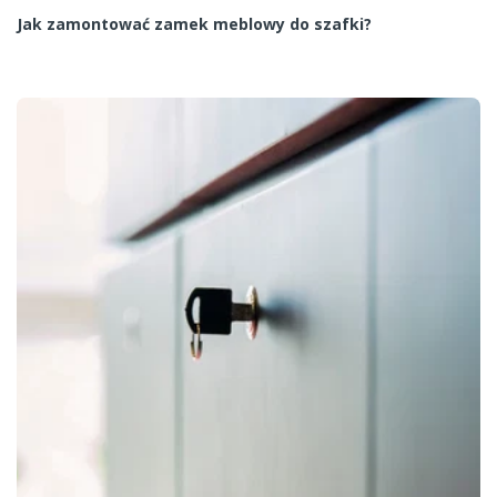
Jak zamontować zamek meblowy do szafki?