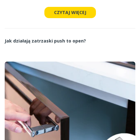
CZYTAJ WIĘCEJ
Jak działają zatrzaski push to open?