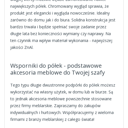
największych półek. Chromowany wygląd sprawia, że
produkt jest elegancki i wygląda nowocześnie. Idealny
zarówno do domu jak i do biura. Solidna konstrukcja jest
bardzo trwała i będzie spełniać swoje zadanie przez
długie lata bez konieczności wymiany czy naprawy. Na
ten czynnik ma wpływ materiał wykonania - najwyższej
jakości ZnAl.
Wsporniki do półek - podstawowe
akcesoria meblowe do Twojej szafy
Tego typu długie dwustronne podpórki do półek możesz
wykorzystać na własny użytek, w domu lub w biurze. Są
to jednak akcesoria meblowe powszechnie stosowane
przez firmy meblarskie. Zapraszamy do zakupów
indywidualnych i hurtowych. Współpracujemy z wieloma
firmami z branży meblarskiej z całego świata!