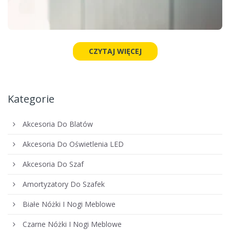
CZYTAJ WIĘCEJ
Kategorie
Akcesoria Do Blatów
Akcesoria Do Oświetlenia LED
Akcesoria Do Szaf
Amortyzatory Do Szafek
Białe Nóżki I Nogi Meblowe
Czarne Nóżki I Nogi Meblowe