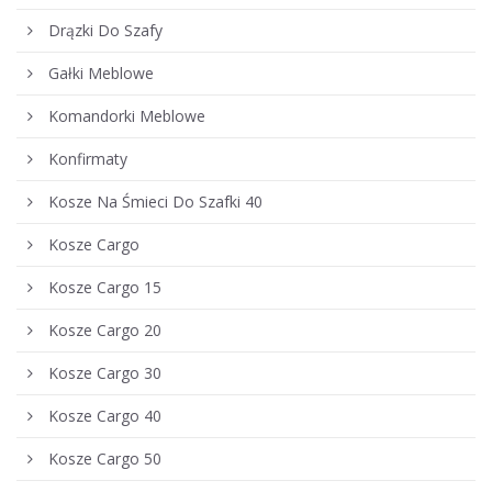
Drązki Do Szafy
Gałki Meblowe
Komandorki Meblowe
Konfirmaty
Kosze Na Śmieci Do Szafki 40
Kosze Cargo
Kosze Cargo 15
Kosze Cargo 20
Kosze Cargo 30
Kosze Cargo 40
Kosze Cargo 50