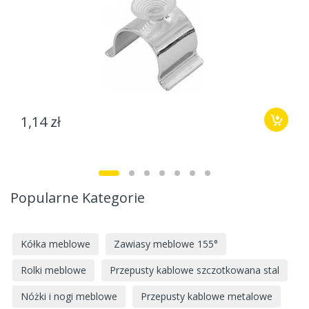
1,14 zł
Popularne Kategorie
Kółka meblowe
Zawiasy meblowe 155°
Rolki meblowe
Przepusty kablowe szczotkowana stal
Nóżki i nogi meblowe
Przepusty kablowe metalowe