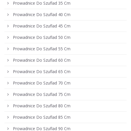
Prowadnice Do Szuflad 35 Cm
Prowadnice Do Szuflad 40 Cm
Prowadnice Do Szuflad 45 Cm
Prowadnice Do Szuflad 50 Cm
Prowadnice Do Szuflad 55 Cm
Prowadnice Do Szuflad 60 Cm
Prowadnice Do Szuflad 65 Cm
Prowadnice Do Szuflad 70 Cm
Prowadnice Do Szuflad 75 Cm
Prowadnice Do Szuflad 80 Cm
Prowadnice Do Szuflad 85 Cm
Prowadnice Do Szuflad 90 Cm