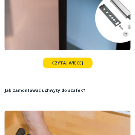
CZYTAJ WIĘCEJ
Jak zamontować uchwyty do szafek?