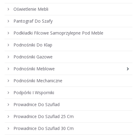
Oświetlenie Mebli
Pantograf Do Szafy
Podkładki Filcowe Samoprzylepne Pod Meble
Podnośniki Do Klap
Podnośniki Gazowe
Podnośniki Meblowe
Podnośniki Mechaniczne
Podpórki I Wsporniki
Prowadnice Do Szuflad
Prowadnice Do Szuflad 25 Cm
Prowadnice Do Szuflad 30 Cm