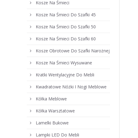
Kosze Na Śmieci
Kosze Na Śmieci Do Szafki 45
Kosze Na Śmieci Do Szafki 50
Kosze Na Śmieci Do Szafki 60
Kosze Obrotowe Do Szafki Narożnej
Kosze Na Śmieci Wysuwane
Kratki Wentylacyjne Do Mebli
Kwadratowe Nóżki I Nogi Meblowe
Kółka Meblowe
Kółka Warsztatowe
Lamelki Bukowe
Lampki LED Do Mebli