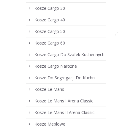
Kosze Cargo 30
Kosze Cargo 40
Kosze Cargo 50
Kosze Cargo 60
Kosze Cargo Do Szafek Kuchennych
Kosze Cargo Narożne
Kosze Do Segregacji Do Kuchni
Kosze Le Mans
Kosze Le Mans I Arena Classic
Kosze Le Mans II Arena Classic
Kosze Meblowe