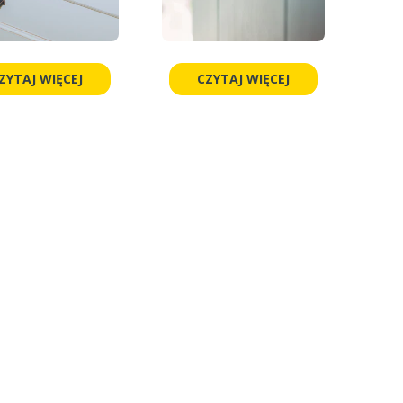
ZYTAJ WIĘCEJ
CZYTAJ WIĘCEJ