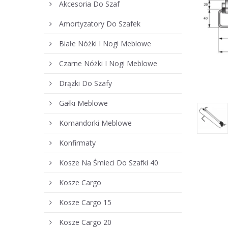
Akcesoria Do Szaf
Amortyzatory Do Szafek
Białe Nóżki I Nogi Meblowe
Czarne Nóżki I Nogi Meblowe
Drązki Do Szafy
Gałki Meblowe
Komandorki Meblowe
Konfirmaty
Kosze Na Śmieci Do Szafki 40
Kosze Cargo
Kosze Cargo 15
Kosze Cargo 20