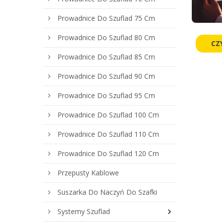
Prowadnice Do Szuflad 75 Cm
Prowadnice Do Szuflad 80 Cm
CZ
Prowadnice Do Szuflad 85 Cm
Prowadnice Do Szuflad 90 Cm
Prowadnice Do Szuflad 95 Cm
Prowadnice Do Szuflad 100 Cm
Prowadnice Do Szuflad 110 Cm
Prowadnice Do Szuflad 120 Cm
Przepusty Kablowe
Suszarka Do Naczyń Do Szafki
Systemy Szuflad