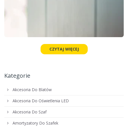
CZYTAJ WIĘCEJ
Kategorie
Akcesoria Do Blatów
Akcesoria Do Oświetlenia LED
Akcesoria Do Szaf
Amortyzatory Do Szafek