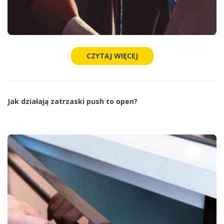
CZYTAJ WIĘCEJ
Jak działają zatrzaski push to open?