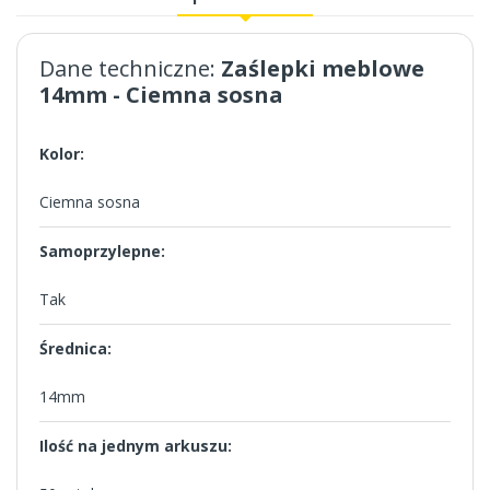
Dane techniczne:
Zaślepki meblowe
14mm - Ciemna sosna
Kolor:
Ciemna sosna
Samoprzylepne:
Tak
Średnica:
14mm
Ilość na jednym arkuszu: