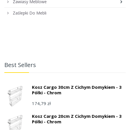
Zawiasy Meblowe
Zaślepki Do Mebli
Best Sellers
Kosz Cargo 30cm Z Cichym Domykiem - 3
Półki - Chrom
174,79 zł
Kosz Cargo 20cm Z Cichym Domykiem - 3
Półki - Chrom