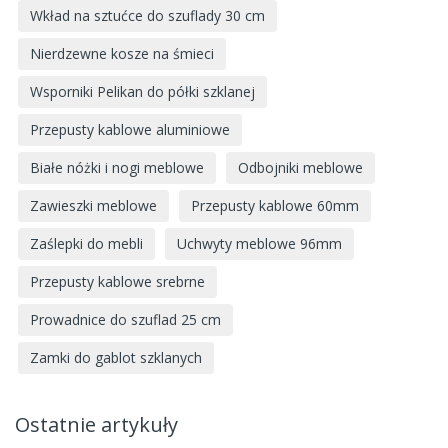
Wkład na sztućce do szuflady 30 cm
Nierdzewne kosze na śmieci
Wsporniki Pelikan do półki szklanej
Przepusty kablowe aluminiowe
Białe nóżki i nogi meblowe
Odbojniki meblowe
Zawieszki meblowe
Przepusty kablowe 60mm
Zaślepki do mebli
Uchwyty meblowe 96mm
Przepusty kablowe srebrne
Prowadnice do szuflad 25 cm
Zamki do gablot szklanych
Ostatnie artykuły