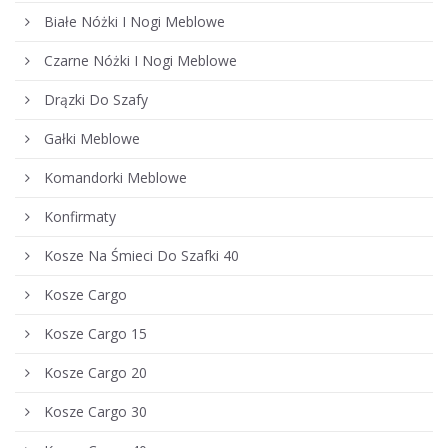
Białe Nóżki I Nogi Meblowe
Czarne Nóżki I Nogi Meblowe
Drązki Do Szafy
Gałki Meblowe
Komandorki Meblowe
Konfirmaty
Kosze Na Śmieci Do Szafki 40
Kosze Cargo
Kosze Cargo 15
Kosze Cargo 20
Kosze Cargo 30