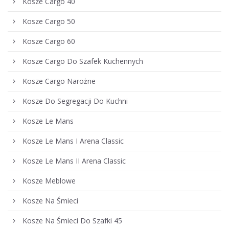
Kosze Cargo 40
Kosze Cargo 50
Kosze Cargo 60
Kosze Cargo Do Szafek Kuchennych
Kosze Cargo Narożne
Kosze Do Segregacji Do Kuchni
Kosze Le Mans
Kosze Le Mans I Arena Classic
Kosze Le Mans II Arena Classic
Kosze Meblowe
Kosze Na Śmieci
Kosze Na Śmieci Do Szafki 45