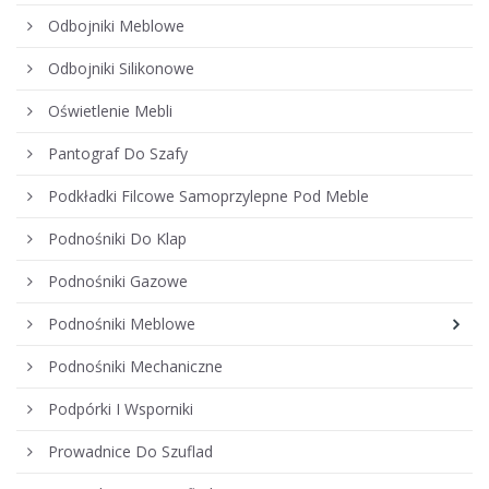
Odbojniki Meblowe
Odbojniki Silikonowe
Oświetlenie Mebli
Pantograf Do Szafy
Podkładki Filcowe Samoprzylepne Pod Meble
Podnośniki Do Klap
Podnośniki Gazowe
Podnośniki Meblowe
Podnośniki Mechaniczne
Podpórki I Wsporniki
Prowadnice Do Szuflad