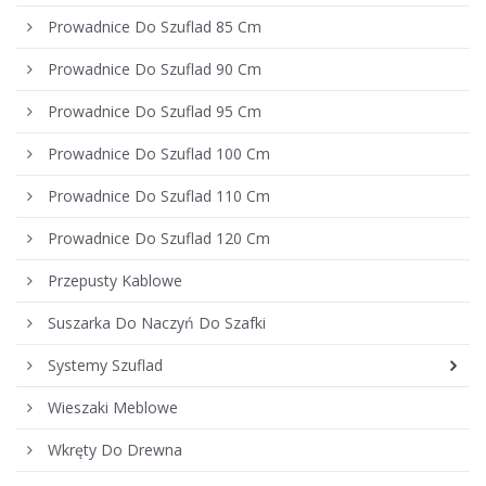
Prowadnice Do Szuflad 85 Cm
Prowadnice Do Szuflad 90 Cm
Prowadnice Do Szuflad 95 Cm
Prowadnice Do Szuflad 100 Cm
Prowadnice Do Szuflad 110 Cm
Prowadnice Do Szuflad 120 Cm
Przepusty Kablowe
Suszarka Do Naczyń Do Szafki
Systemy Szuflad
Wieszaki Meblowe
Wkręty Do Drewna