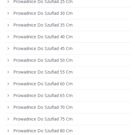
Prowadnice Do Szuflad 25 Cm
Prowadnice Do Szuflad 30 Cm
Prowadnice Do Szuflad 35 Cm
Prowadnice Do Szuflad 40 Cm
Prowadnice Do Szuflad 45 Cm
Prowadnice Do Szuflad 50 Cm
Prowadnice Do Szuflad 55 Cm
Prowadnice Do Szuflad 60 Cm
Prowadnice Do Szuflad 65 Cm
Prowadnice Do Szuflad 70 Cm
Prowadnice Do Szuflad 75 Cm
Prowadnice Do Szuflad 80 Cm