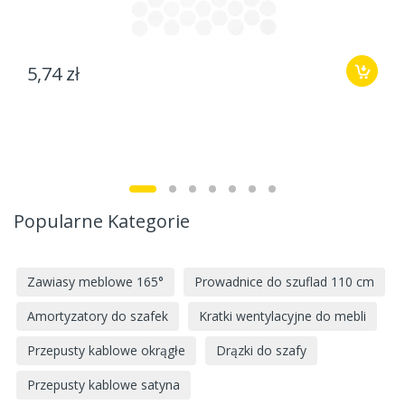
5,74 zł
Popularne Kategorie
Zawiasy meblowe 165°
Prowadnice do szuflad 110 cm
Amortyzatory do szafek
Kratki wentylacyjne do mebli
Przepusty kablowe okrągłe
Drązki do szafy
Przepusty kablowe satyna