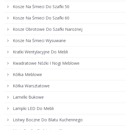
Kosze Na Śmieci Do Szafki 50
Kosze Na Śmieci Do Szafki 60
Kosze Obrotowe Do Szafki Narożnej
Kosze Na Śmieci Wysuwane
Kratki Wentylacyjne Do Mebli
Kwadratowe Nóżki I Nogi Meblowe
Kółka Meblowe
Kółka Warsztatowe
Lamelki Bukowe
Lampki LED Do Mebli
Listwy Boczne Do Blatu Kuchennego