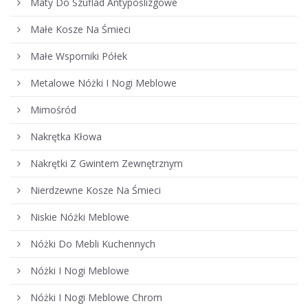
Maty Do Szuflad Antypoślizgowe
Małe Kosze Na Śmieci
Małe Wsporniki Półek
Metalowe Nóżki I Nogi Meblowe
Mimośród
Nakrętka Kłowa
Nakrętki Z Gwintem Zewnętrznym
Nierdzewne Kosze Na Śmieci
Niskie Nóżki Meblowe
Nóżki Do Mebli Kuchennych
Nóżki I Nogi Meblowe
Nóżki I Nogi Meblowe Chrom