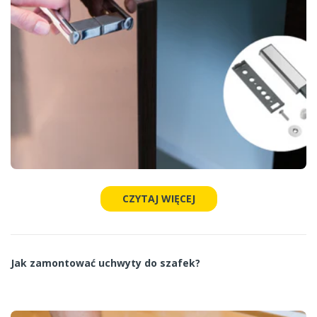
CZYTAJ WIĘCEJ
Jak zamontować uchwyty do szafek?