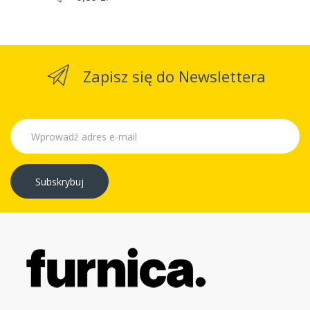
Zapisz się do Newslettera
Subskrybuj