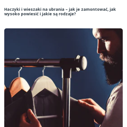
Haczyki i wieszaki na ubrania – jak je zamontować, jak
wysoko powiesić i jakie są rodzaje?