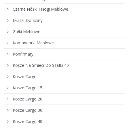
Czarne Nóżki I Nogi Meblowe
Drązki Do Szafy
Gałki Meblowe
Komandorki Meblowe
Konfirmaty
Kosze Na Śmieci Do Szafki 40
Kosze Cargo
Kosze Cargo 15
Kosze Cargo 20
Kosze Cargo 30
Kosze Cargo 40