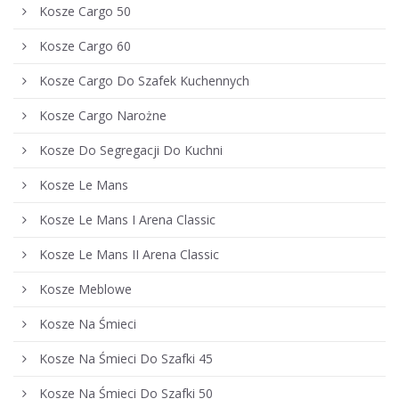
Kosze Cargo 50
Kosze Cargo 60
Kosze Cargo Do Szafek Kuchennych
Kosze Cargo Narożne
Kosze Do Segregacji Do Kuchni
Kosze Le Mans
Kosze Le Mans I Arena Classic
Kosze Le Mans II Arena Classic
Kosze Meblowe
Kosze Na Śmieci
Kosze Na Śmieci Do Szafki 45
Kosze Na Śmieci Do Szafki 50