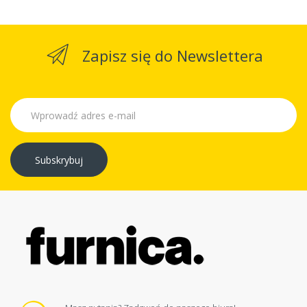
Zapisz się do Newslettera
Subskrybuj