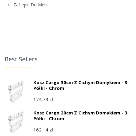
Zaślepki Do Mebli
Best Sellers
Kosz Cargo 30cm Z Cichym Domykiem - 3
Półki - Chrom
174,79 zł
Kosz Cargo 20cm Z Cichym Domykiem - 3
Półki - Chrom
162,14 zł