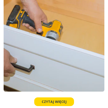
CZYTAJ WIĘCEJ