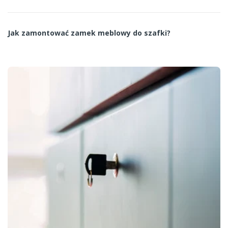
Jak zamontować zamek meblowy do szafki?