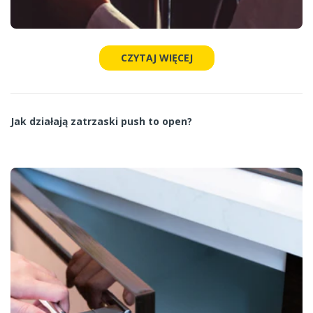
CZYTAJ WIĘCEJ
Jak działają zatrzaski push to open?