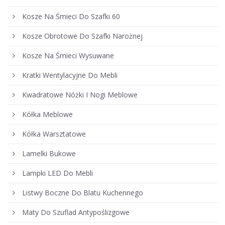
Kosze Na Śmieci Do Szafki 60
Kosze Obrotowe Do Szafki Narożnej
Kosze Na Śmieci Wysuwane
Kratki Wentylacyjne Do Mebli
Kwadratowe Nóżki I Nogi Meblowe
Kółka Meblowe
Kółka Warsztatowe
Lamelki Bukowe
Lampki LED Do Mebli
Listwy Boczne Do Blatu Kuchennego
Maty Do Szuflad Antypoślizgowe