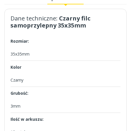
Dane techniczne:
Czarny filc
samoprzylepny 35x35mm
Rozmiar:
35x35mm
Kolor
Czarny
Grubość:
3mm
Ilość w arkuszu: