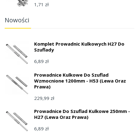
1,71 zł
Nowości
Komplet Prowadnic Kulkowych H27 Do
Szuflady
6,89 zł
Prowadnice Kulkowe Do Szuflad
Wzmocnione 1200mm - H53 (lewa Oraz
Prawa)
229,99 zł
Prowadnice Do Szuflad Kulkowe 250mm -
H27 (lewa Oraz Prawa)
6,89 zł