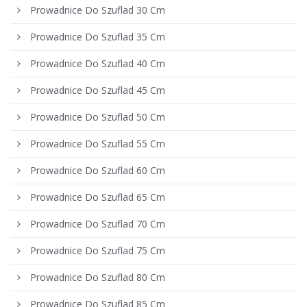
Prowadnice Do Szuflad 30 Cm
Prowadnice Do Szuflad 35 Cm
Prowadnice Do Szuflad 40 Cm
Prowadnice Do Szuflad 45 Cm
Prowadnice Do Szuflad 50 Cm
Prowadnice Do Szuflad 55 Cm
Prowadnice Do Szuflad 60 Cm
Prowadnice Do Szuflad 65 Cm
Prowadnice Do Szuflad 70 Cm
Prowadnice Do Szuflad 75 Cm
Prowadnice Do Szuflad 80 Cm
Prowadnice Do Szuflad 85 Cm