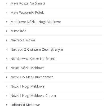
Małe Kosze Na Śmieci
Małe Wsporniki Półek
Metalowe Nóżki I Nogi Meblowe
Mimośród
Nakrętka Kłowa
Nakrętki Z Gwintem Zewnętrznym
Nierdzewne Kosze Na Śmieci
Niskie Nóżki Meblowe
Nóżki Do Mebli Kuchennych
Nóżki I Nogi Meblowe
Nóżki I Nogi Meblowe Chrom
Odbojniki Meblowe