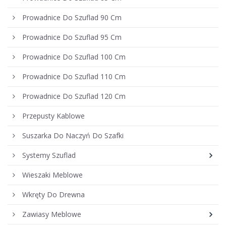
Prowadnice Do Szuflad 90 Cm
Prowadnice Do Szuflad 95 Cm
Prowadnice Do Szuflad 100 Cm
Prowadnice Do Szuflad 110 Cm
Prowadnice Do Szuflad 120 Cm
Przepusty Kablowe
Suszarka Do Naczyń Do Szafki
Systemy Szuflad
Wieszaki Meblowe
Wkręty Do Drewna
Zawiasy Meblowe