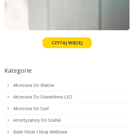
CZYTAJ WIĘCEJ
Kategorie
Akcesoria Do Blatów
Akcesoria Do Oświetlenia LED
Akcesoria Do Szaf
Amortyzatory Do Szafek
Białe Nóżki I Nogi Meblowe