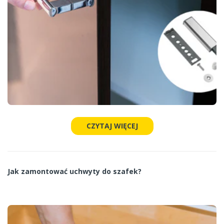
CZYTAJ WIĘCEJ
Jak zamontować uchwyty do szafek?