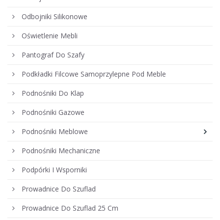
Odbojniki Silikonowe
Oświetlenie Mebli
Pantograf Do Szafy
Podkładki Filcowe Samoprzylepne Pod Meble
Podnośniki Do Klap
Podnośniki Gazowe
Podnośniki Meblowe
Podnośniki Mechaniczne
Podpórki I Wsporniki
Prowadnice Do Szuflad
Prowadnice Do Szuflad 25 Cm