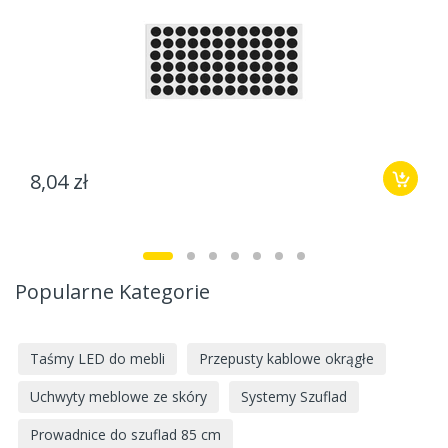
8,04 zł
Popularne Kategorie
Taśmy LED do mebli
Przepusty kablowe okrągłe
Uchwyty meblowe ze skóry
Systemy Szuflad
Prowadnice do szuflad 85 cm