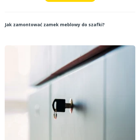
Jak zamontować zamek meblowy do szafki?