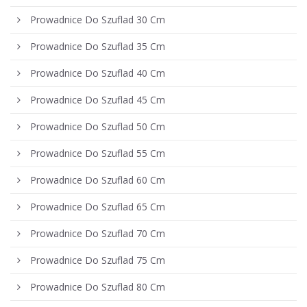
Prowadnice Do Szuflad 30 Cm
Prowadnice Do Szuflad 35 Cm
Prowadnice Do Szuflad 40 Cm
Prowadnice Do Szuflad 45 Cm
Prowadnice Do Szuflad 50 Cm
Prowadnice Do Szuflad 55 Cm
Prowadnice Do Szuflad 60 Cm
Prowadnice Do Szuflad 65 Cm
Prowadnice Do Szuflad 70 Cm
Prowadnice Do Szuflad 75 Cm
Prowadnice Do Szuflad 80 Cm