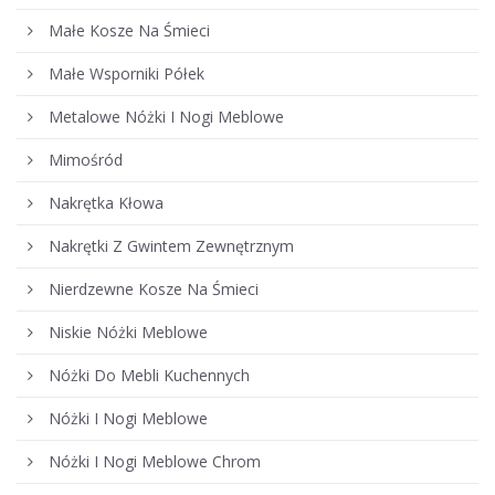
Małe Kosze Na Śmieci
Małe Wsporniki Półek
Metalowe Nóżki I Nogi Meblowe
Mimośród
Nakrętka Kłowa
Nakrętki Z Gwintem Zewnętrznym
Nierdzewne Kosze Na Śmieci
Niskie Nóżki Meblowe
Nóżki Do Mebli Kuchennych
Nóżki I Nogi Meblowe
Nóżki I Nogi Meblowe Chrom