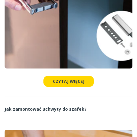
CZYTAJ WIĘCEJ
Jak zamontować uchwyty do szafek?