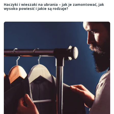
Haczyki i wieszaki na ubrania – jak je zamontować, jak
wysoko powiesić i jakie są rodzaje?