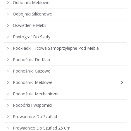
Odbojniki Meblowe
Odbojniki Silikonowe
Oświetlenie Mebli
Pantograf Do Szafy
Podkładki Filcowe Samoprzylepne Pod Meble
Podnośniki Do Klap
Podnośniki Gazowe
Podnośniki Meblowe
Podnośniki Mechaniczne
Podpórki I Wsporniki
Prowadnice Do Szuflad
Prowadnice Do Szuflad 25 Cm