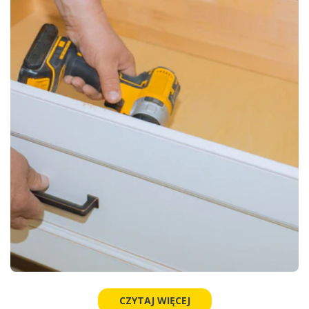
CZYTAJ WIĘCEJ