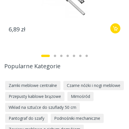
6,89 zł
Popularne Kategorie
Zamki meblowe centralne
Czarne nóżki i nogi meblowe
Przepusty kablowe brązowe
Mimośród
Wkład na sztućce do szuflady 50 cm
Pantograf do szafy
Podnośniki mechaniczne