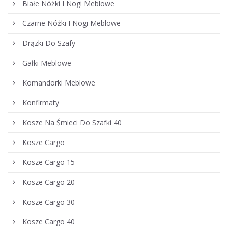
Białe Nóżki I Nogi Meblowe
Czarne Nóżki I Nogi Meblowe
Drązki Do Szafy
Gałki Meblowe
Komandorki Meblowe
Konfirmaty
Kosze Na Śmieci Do Szafki 40
Kosze Cargo
Kosze Cargo 15
Kosze Cargo 20
Kosze Cargo 30
Kosze Cargo 40