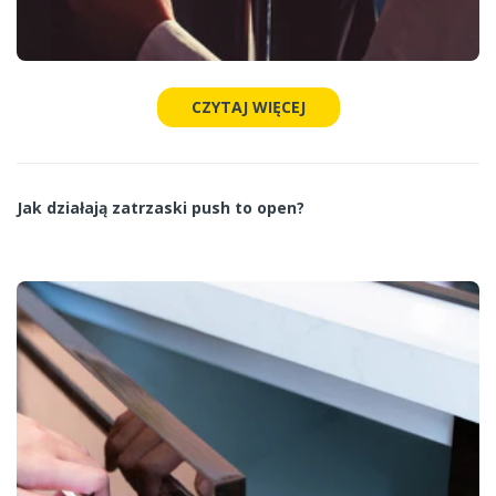
CZYTAJ WIĘCEJ
Jak działają zatrzaski push to open?