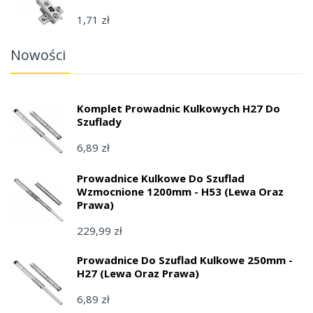
1,71 zł
Nowości
Komplet Prowadnic Kulkowych H27 Do
Szuflady
6,89 zł
Prowadnice Kulkowe Do Szuflad
Wzmocnione 1200mm - H53 (lewa Oraz
Prawa)
229,99 zł
Prowadnice Do Szuflad Kulkowe 250mm -
H27 (lewa Oraz Prawa)
6,89 zł