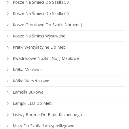
Kosze Na Śmieci Do Szafki 50
Kosze Na Śmieci Do Szafki 60
Kosze Obrotowe Do Szafki Narożnej
Kosze Na Śmieci Wysuwane
Kratki Wentylacyjne Do Mebli
Kwadratowe Nóżki I Nogi Meblowe
Kółka Meblowe
Kółka Warsztatowe
Lamelki Bukowe
Lampki LED Do Mebli
Listwy Boczne Do Blatu Kuchennego
Maty Do Szuflad Antypoślizgowe