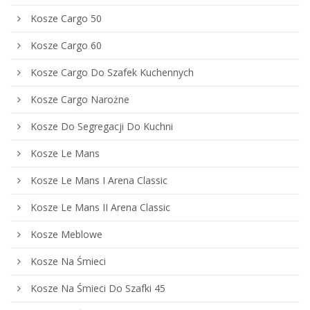
Kosze Cargo 50
Kosze Cargo 60
Kosze Cargo Do Szafek Kuchennych
Kosze Cargo Narożne
Kosze Do Segregacji Do Kuchni
Kosze Le Mans
Kosze Le Mans I Arena Classic
Kosze Le Mans II Arena Classic
Kosze Meblowe
Kosze Na Śmieci
Kosze Na Śmieci Do Szafki 45