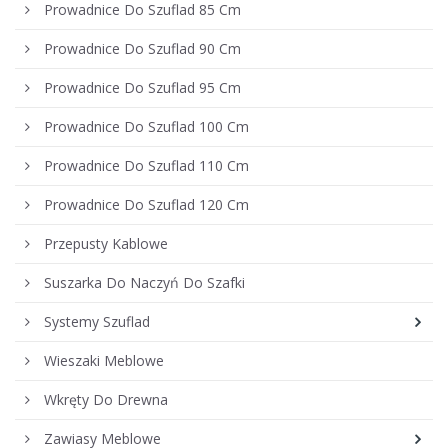
Prowadnice Do Szuflad 85 Cm
Prowadnice Do Szuflad 90 Cm
Prowadnice Do Szuflad 95 Cm
Prowadnice Do Szuflad 100 Cm
Prowadnice Do Szuflad 110 Cm
Prowadnice Do Szuflad 120 Cm
Przepusty Kablowe
Suszarka Do Naczyń Do Szafki
Systemy Szuflad
Wieszaki Meblowe
Wkręty Do Drewna
Zawiasy Meblowe