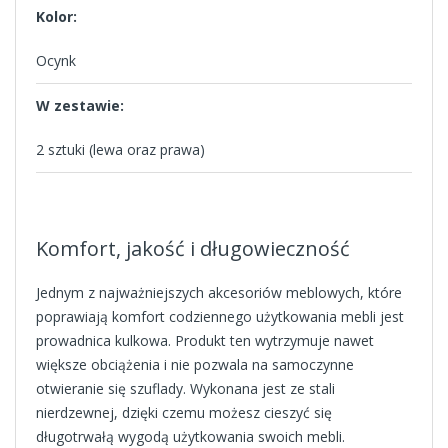
Kolor:
Ocynk
W zestawie:
2 sztuki (lewa oraz prawa)
Komfort, jakość i długowieczność
Jednym z najważniejszych akcesoriów meblowych, które
poprawiają komfort codziennego użytkowania mebli jest
prowadnica kulkowa. Produkt ten wytrzymuje nawet
większe obciążenia i nie pozwala na samoczynne
otwieranie się szuflady. Wykonana jest ze stali
nierdzewnej, dzięki czemu możesz cieszyć się
długotrwałą wygodą użytkowania swoich mebli.