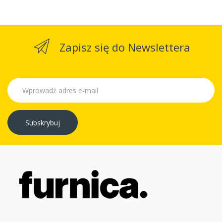
Zapisz się do Newslettera
Subskrybuj