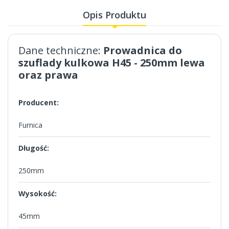
Opis Produktu
Dane techniczne:
Prowadnica do
szuflady kulkowa H45 - 250mm lewa
oraz prawa
Producent:
Furnica
Długość:
250mm
Wysokość:
45mm