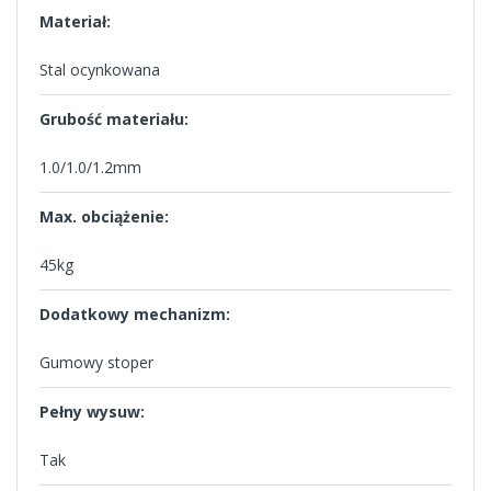
Materiał:
Stal ocynkowana
Grubość materiału:
1.0/1.0/1.2mm
Max. obciążenie:
45kg
Dodatkowy mechanizm:
Gumowy stoper
Pełny wysuw:
Tak