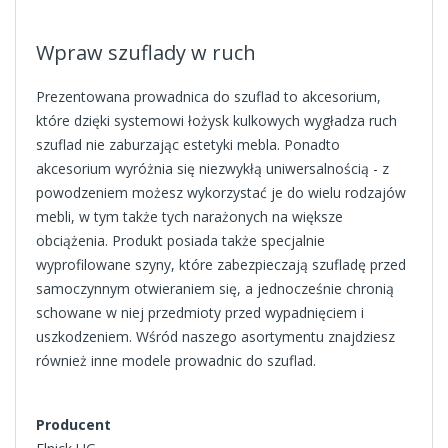
Wpraw szuflady w ruch
Prezentowana prowadnica do szuflad to akcesorium,
które dzięki systemowi łożysk kulkowych wygładza ruch
szuflad nie zaburzając estetyki mebla. Ponadto
akcesorium wyróżnia się niezwykłą uniwersalnością - z
powodzeniem możesz wykorzystać je do wielu rodzajów
mebli, w tym także tych narażonych na większe
obciążenia. Produkt posiada także specjalnie
wyprofilowane szyny, które zabezpieczają szufladę przed
samoczynnym otwieraniem się, a jednocześnie chronią
schowane w niej przedmioty przed wypadnięciem i
uszkodzeniem. Wśród naszego asortymentu znajdziesz
również inne modele prowadnic do szuflad.
Producent