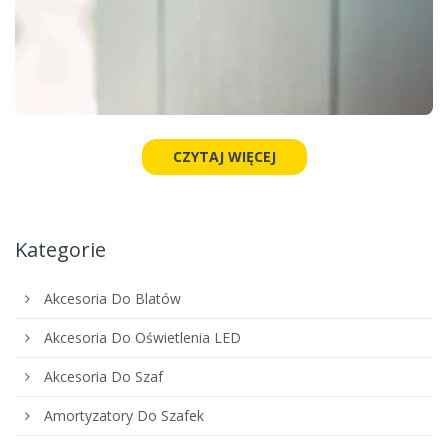
CZYTAJ WIĘCEJ
Kategorie
Akcesoria Do Blatów
Akcesoria Do Oświetlenia LED
Akcesoria Do Szaf
Amortyzatory Do Szafek