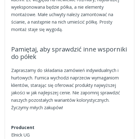
wyeksponowana będzie półka, a nie elementy
montażowe. Małe uchwyty należy zamontować na
ścianie, a następnie na nich umieścić półkę. Prosty
montaż staje się wygodą.
Pamiętaj, aby sprawdzić inne wsporniki
do półek
Zapraszamy do składania zamówień indywidualnych i
hurtowych. Furnica wychodzi naprzeciw wymaganiom
klientów, starając się oferować produkty najwyższej
jakości w jak najlepszej cenie. Nie zapomnij sprawdzić
naszych pozostałych wariantów kolorystycznych.
Życzymy miłych zakupów!
Producent
Elnick UG