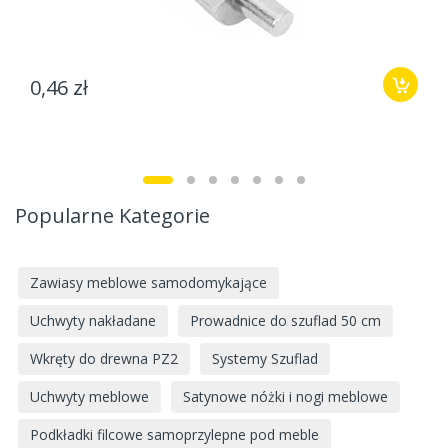
0,46 zł
Popularne Kategorie
Zawiasy meblowe samodomykające
Uchwyty nakładane
Prowadnice do szuflad 50 cm
Wkręty do drewna PZ2
Systemy Szuflad
Uchwyty meblowe
Satynowe nóżki i nogi meblowe
Podkładki filcowe samoprzylepne pod meble