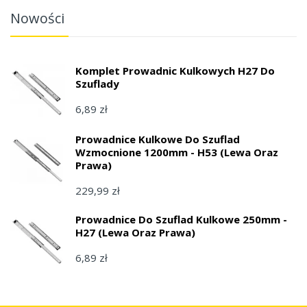
Nowości
Komplet Prowadnic Kulkowych H27 Do
Szuflady
6,89 zł
Prowadnice Kulkowe Do Szuflad
Wzmocnione 1200mm - H53 (lewa Oraz
Prawa)
229,99 zł
Prowadnice Do Szuflad Kulkowe 250mm -
H27 (lewa Oraz Prawa)
6,89 zł