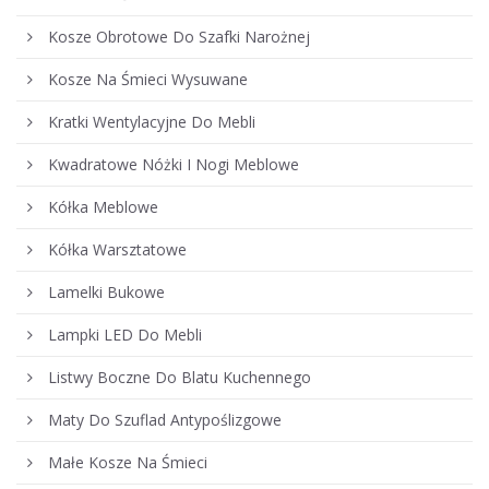
Kosze Obrotowe Do Szafki Narożnej
Kosze Na Śmieci Wysuwane
Kratki Wentylacyjne Do Mebli
Kwadratowe Nóżki I Nogi Meblowe
Kółka Meblowe
Kółka Warsztatowe
Lamelki Bukowe
Lampki LED Do Mebli
Listwy Boczne Do Blatu Kuchennego
Maty Do Szuflad Antypoślizgowe
Małe Kosze Na Śmieci