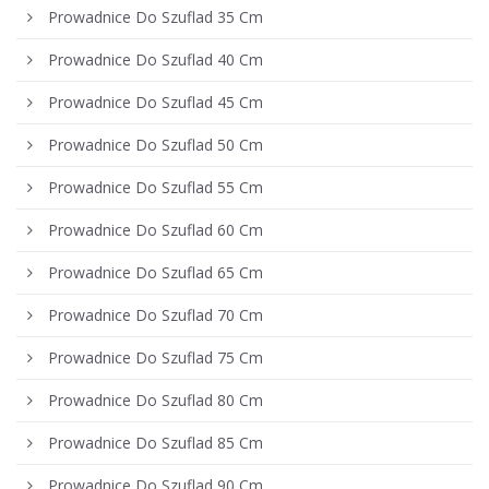
Prowadnice Do Szuflad 35 Cm
Prowadnice Do Szuflad 40 Cm
Prowadnice Do Szuflad 45 Cm
Prowadnice Do Szuflad 50 Cm
Prowadnice Do Szuflad 55 Cm
Prowadnice Do Szuflad 60 Cm
Prowadnice Do Szuflad 65 Cm
Prowadnice Do Szuflad 70 Cm
Prowadnice Do Szuflad 75 Cm
Prowadnice Do Szuflad 80 Cm
Prowadnice Do Szuflad 85 Cm
Prowadnice Do Szuflad 90 Cm