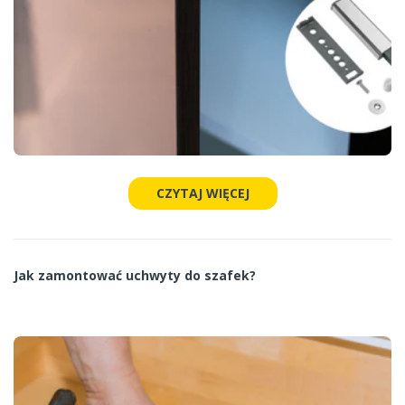
CZYTAJ WIĘCEJ
Jak zamontować uchwyty do szafek?