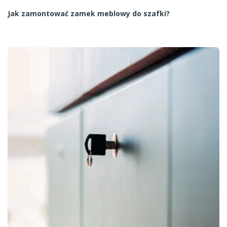
Jak zamontować zamek meblowy do szafki?