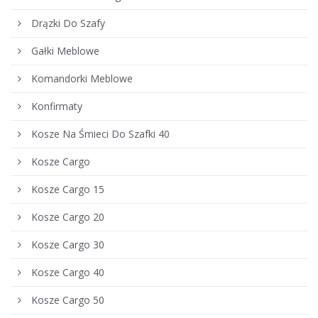
Drązki Do Szafy
Gałki Meblowe
Komandorki Meblowe
Konfirmaty
Kosze Na Śmieci Do Szafki 40
Kosze Cargo
Kosze Cargo 15
Kosze Cargo 20
Kosze Cargo 30
Kosze Cargo 40
Kosze Cargo 50