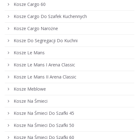
Kosze Cargo 60
Kosze Cargo Do Szafek Kuchennych
Kosze Cargo Narożne
Kosze Do Segregacji Do Kuchni
Kosze Le Mans
Kosze Le Mans I Arena Classic
Kosze Le Mans II Arena Classic
Kosze Meblowe
Kosze Na Śmieci
Kosze Na Śmieci Do Szafki 45
Kosze Na Śmieci Do Szafki 50
Kosze Na Śmieci Do Szafki 60