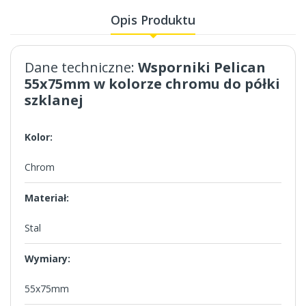
Opis Produktu
Dane techniczne:
Wsporniki Pelican
55x75mm w kolorze chromu do półki
szklanej
Kolor:
Chrom
Materiał:
Stal
Wymiary:
55x75mm