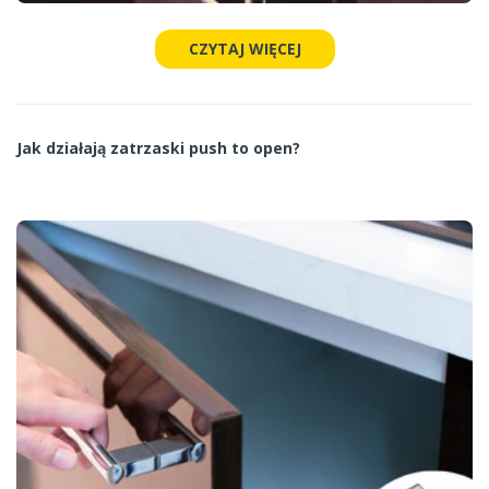
CZYTAJ WIĘCEJ
Jak działają zatrzaski push to open?