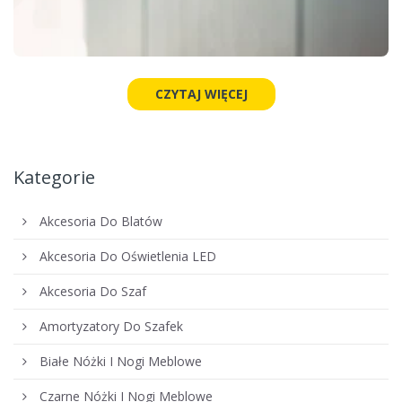
CZYTAJ WIĘCEJ
Kategorie
Akcesoria Do Blatów
Akcesoria Do Oświetlenia LED
Akcesoria Do Szaf
Amortyzatory Do Szafek
Białe Nóżki I Nogi Meblowe
Czarne Nóżki I Nogi Meblowe