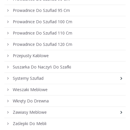
Prowadnice Do Szuflad 95 Cm
Prowadnice Do Szuflad 100 Cm
Prowadnice Do Szuflad 110 Cm
Prowadnice Do Szuflad 120 Cm
Przepusty Kablowe
Suszarka Do Naczyń Do Szafki
Systemy Szuflad
Wieszaki Meblowe
Wkręty Do Drewna
Zawiasy Meblowe
Zaślepki Do Mebli