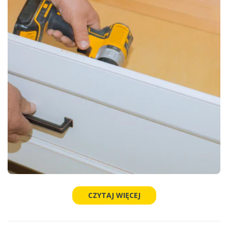
CZYTAJ WIĘCEJ