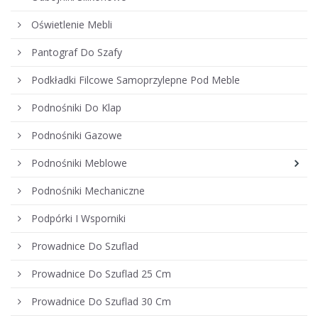
Oświetlenie Mebli
Pantograf Do Szafy
Podkładki Filcowe Samoprzylepne Pod Meble
Podnośniki Do Klap
Podnośniki Gazowe
Podnośniki Meblowe
Podnośniki Mechaniczne
Podpórki I Wsporniki
Prowadnice Do Szuflad
Prowadnice Do Szuflad 25 Cm
Prowadnice Do Szuflad 30 Cm