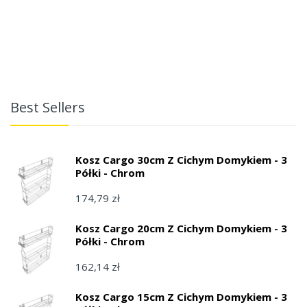
Best Sellers
Kosz Cargo 30cm Z Cichym Domykiem - 3
Półki - Chrom
174,79 zł
Kosz Cargo 20cm Z Cichym Domykiem - 3
Półki - Chrom
162,14 zł
Kosz Cargo 15cm Z Cichym Domykiem - 3