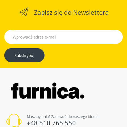
Zapisz się do Newslettera
Subskrybuj
Masz pytania? Zadzwoń do naszego biura!
+48 510 765 550