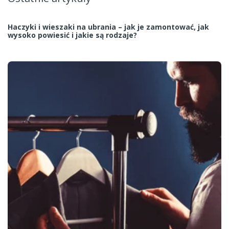
Haczyki i wieszaki na ubrania – jak je zamontować, jak
wysoko powiesić i jakie są rodzaje?