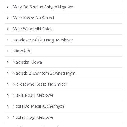
Maty Do Szuflad Antypoślizgowe
Małe Kosze Na Śmieci
Małe Wsporniki Półek
Metalowe Nóżki I Nogi Meblowe
Mimośród
Nakrętka Kłowa
Nakrętki Z Gwintem Zewnętrznym
Nierdzewne Kosze Na Śmieci
Niskie Nóżki Meblowe
Nóżki Do Mebli Kuchennych
Nóżki I Nogi Meblowe