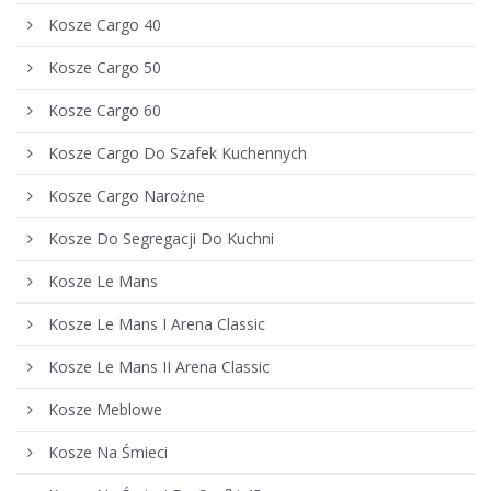
Kosze Cargo 40
Kosze Cargo 50
Kosze Cargo 60
Kosze Cargo Do Szafek Kuchennych
Kosze Cargo Narożne
Kosze Do Segregacji Do Kuchni
Kosze Le Mans
Kosze Le Mans I Arena Classic
Kosze Le Mans II Arena Classic
Kosze Meblowe
Kosze Na Śmieci