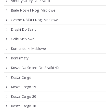
Amortyzatory Do Szafek
Białe Nóżki I Nogi Meblowe
Czarne Nóżki I Nogi Meblowe
Drązki Do Szafy
Gałki Meblowe
Komandorki Meblowe
Konfirmaty
Kosze Na Śmieci Do Szafki 40
Kosze Cargo
Kosze Cargo 15
Kosze Cargo 20
Kosze Cargo 30