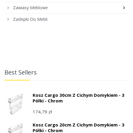
Zawiasy Meblowe
Zaślepki Do Mebli
Best Sellers
Kosz Cargo 30cm Z Cichym Domykiem - 3
Półki - Chrom
174,79 zł
Kosz Cargo 20cm Z Cichym Domykiem - 3
Półki - Chrom