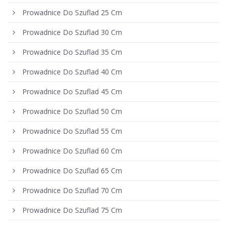
Prowadnice Do Szuflad 25 Cm
Prowadnice Do Szuflad 30 Cm
Prowadnice Do Szuflad 35 Cm
Prowadnice Do Szuflad 40 Cm
Prowadnice Do Szuflad 45 Cm
Prowadnice Do Szuflad 50 Cm
Prowadnice Do Szuflad 55 Cm
Prowadnice Do Szuflad 60 Cm
Prowadnice Do Szuflad 65 Cm
Prowadnice Do Szuflad 70 Cm
Prowadnice Do Szuflad 75 Cm