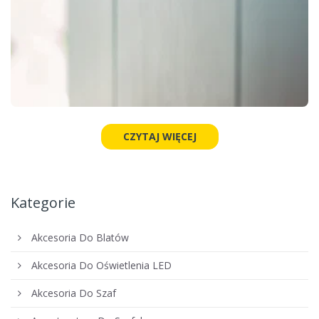
CZYTAJ WIĘCEJ
Kategorie
Akcesoria Do Blatów
Akcesoria Do Oświetlenia LED
Akcesoria Do Szaf