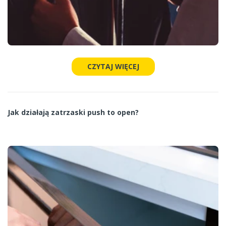
CZYTAJ WIĘCEJ
Jak działają zatrzaski push to open?