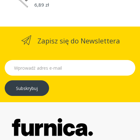
6,89 zł
Zapisz się do Newslettera
Subskrybuj