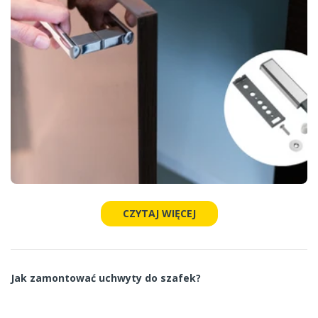
CZYTAJ WIĘCEJ
Jak zamontować uchwyty do szafek?