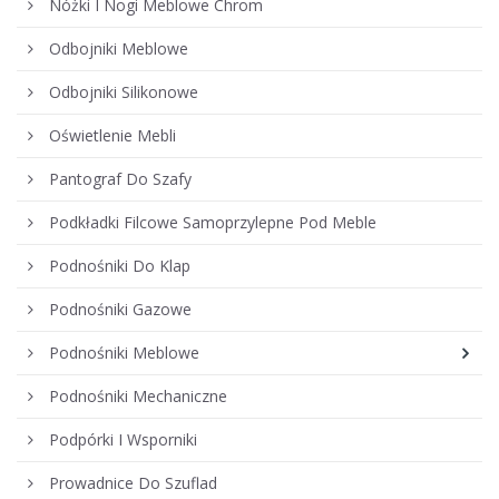
Nóżki I Nogi Meblowe Chrom
Odbojniki Meblowe
Odbojniki Silikonowe
Oświetlenie Mebli
Pantograf Do Szafy
Podkładki Filcowe Samoprzylepne Pod Meble
Podnośniki Do Klap
Podnośniki Gazowe
Podnośniki Meblowe
Podnośniki Mechaniczne
Podpórki I Wsporniki
Prowadnice Do Szuflad