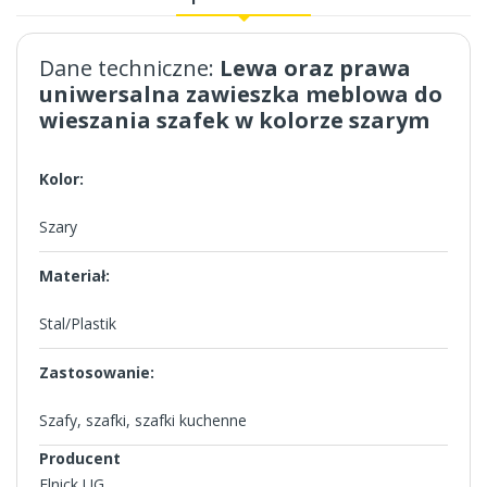
Dane techniczne:
Lewa oraz prawa
uniwersalna zawieszka meblowa do
wieszania szafek w kolorze szarym
Kolor:
Szary
Materiał:
Stal/Plastik
Zastosowanie:
Szafy, szafki, szafki kuchenne
Producent
Elnick UG