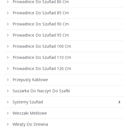
Prowadnice Do Szuflad 80 Cm
Prowadnice Do Szuflad 85 Cm
Prowadnice Do Szuflad 90 Cm
Prowadnice Do Szuflad 95 Cm
Prowadnice Do Szuflad 100 Cm
Prowadnice Do Szuflad 110 Cm
Prowadnice Do Szuflad 120 Cm
Przepusty Kablowe
Suszarka Do Naczyń Do Szafki
Systemy Szuflad
Wieszaki Meblowe
Wkręty Do Drewna