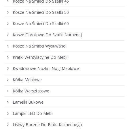
Kosze Na Śmieci Do Szafki 45
Kosze Na Śmieci Do Szafki 50
Kosze Na Śmieci Do Szafki 60
Kosze Obrotowe Do Szafki Narożnej
Kosze Na Śmieci Wysuwane
Kratki Wentylacyjne Do Mebli
Kwadratowe Nóżki I Nogi Meblowe
Kółka Meblowe
Kółka Warsztatowe
Lamelki Bukowe
Lampki LED Do Mebli
Listwy Boczne Do Blatu Kuchennego